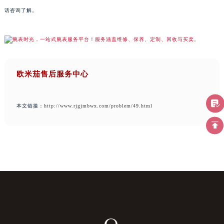
话咨询了解。
欧米茄售后服务中心
本文链接：
http://www.rjgjmbwx.com/problem/49.html