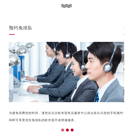
预约免排队
现
链长度
为避免浪费您的时间，请您在北京欧米茄售后服务中心前台处出示您的手机预约
快速
码即可享受优先免排队的欧米茄手表维修服务。
以现