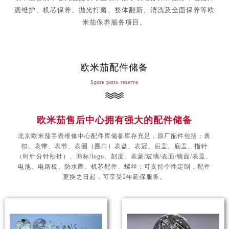
观维护、机芯保养、抛光打磨、整体翻新、清洗及全面保养等欧
米茄保养服务项目。
欧米茄配件储备
Spare parts reserve
欧米茄售后中心拥有强大的配件储备
北京欧米茄手表维修中心配件库储备库存充足，原厂配件包括：表
扣、表带、表节、表圈（圈口）表盘、表冠、后盖、底盖、指针
（时针分针秒针）、商标/logo、刻度、表蒙/玻璃/表面/镜面/表盖、
电池、电路板、防水圈、机芯配件、螺丝；可支持个性定制，配件
更换之日起，可享受2年延保服务。