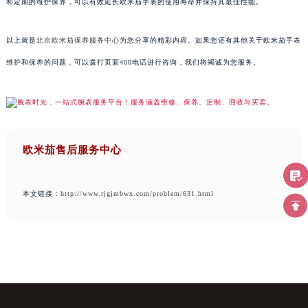
和定期的维护保养，可以有效延长欧米茄手表的使用寿命并保持其最佳性能。
以上就是
北京欧米茄保养服务中心
为您分享的精彩内容。如果您还有其他关于欧米茄手表
维护和保养的问题，可以拨打页面400电话进行咨询，我们将竭诚为您服务。
欧米茄售后服务中心
本文链接：
http://www.rjgjmbwx.com/problem/631.html