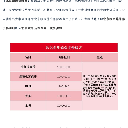
【
北京欧米茄维修
】
欧米茄，制表行业的经典品牌，凭借着精湛的制表工艺和时尚的设
计，深受全球消费者的喜爱。在北京，众多欧米茄表主一定对维修保养费用十分关注，今
天就来给大家详细介绍北京欧米茄维修保养费用价目表，让大家清楚了解
北京欧米茄维修
价格明细
以及
北京欧米茄表保养一次多少钱
。