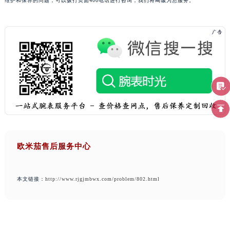
维护和保养的问题，可以拨打页面400电话进行咨询，我们将竭诚为您服务。
欧米茄售后服务中心
本文链接：
http://www.rjgjmbwx.com/problem/802.html