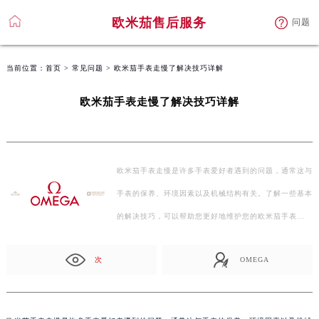
欧米茄售后服务
问题
当前位置：
首页
>
常见问题
> 欧米茄手表走慢了解决技巧详解
欧米茄手表走慢了解决技巧详解
欧米茄手表走慢是许多手表爱好者遇到的问题，通常这与
手表的保养、环境因素以及机械结构有关。了解一些基本
的解决技巧，可以帮助您更好地维护您的欧米茄手表…
次
OMEGA