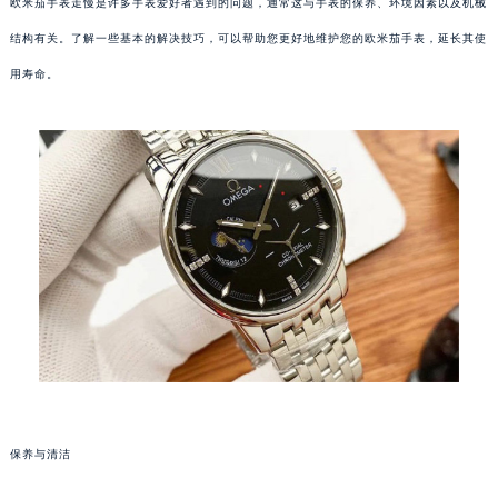
欧米茄手表走慢是许多手表爱好者遇到的问题，通常这与手表的保养、环境因素以及机械
结构有关。了解一些基本的解决技巧，可以帮助您更好地维护您的欧米茄手表，延长其使
用寿命。
保养与清洁