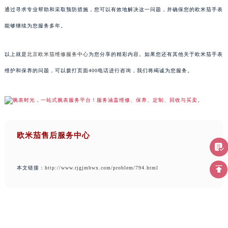
通过寻求专业帮助和采取预防措施，您可以有效地解决这一问题，并确保您的欧米茄手表
能够继续为您服务多年。
以上就是
北京欧米茄维修服务中心
为您分享的精彩内容。如果您还有其他关于欧米茄手表
维护和保养的问题，可以拨打页面400电话进行咨询，我们将竭诚为您服务。
欧米茄售后服务中心
本文链接：
http://www.rjgjmbwx.com/problem/794.html