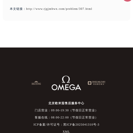
本文链接：
http://www.rjgjmbwx.com/problem/307.html
北京欧米茄售后服务中心
门店营业：09:00-19:30（节假日正常营业）
客服在线：08:00-22:00（节假日正常营业）
ICP备案/许可证号：黑ICP备2025041310号-3
XML