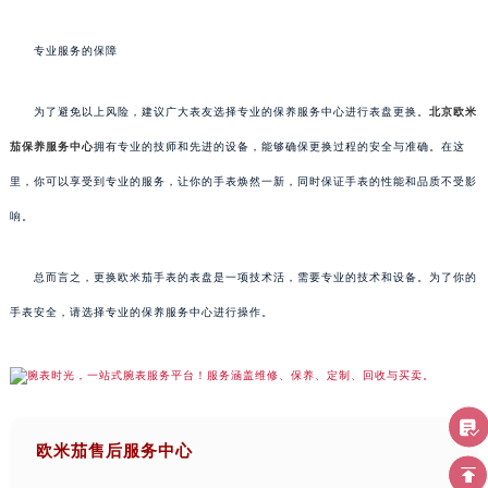
专业服务的保障
为了避免以上风险，建议广大表友选择专业的保养服务中心进行表盘更换。
北京欧米
茄保养服务中心
拥有专业的技师和先进的设备，能够确保更换过程的安全与准确。在这
里，你可以享受到专业的服务，让你的手表焕然一新，同时保证手表的性能和品质不受影
响。
总而言之，更换欧米茄手表的表盘是一项技术活，需要专业的技术和设备。为了你的
手表安全，请选择专业的保养服务中心进行操作。
欧米茄售后服务中心