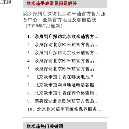
出现脱
欧米茄手表常见问题解答
1、亲身到店探访北京欧米茄官方售后服务中心｜全新官方地址及客服热线
2、亲身探访北京欧米茄官方售后服务中心｜最新热线和全部维修地址（2026
3、亲身到店探访北京欧米茄官方售后服务中心｜地址及官方联系电话（2026
4、亲身探访北京欧米茄官方售后服务中心｜全新地址与售后热线（2026年7
5、亲身探访北京欧米茄官方售后服务中心｜详细网点地址与售后热线（2026
6、北京欧米茄手表在哪换电池？专业售后维修服务指南权威公示（2026年7
7、北京欧米茄网点地址电话客服查询与售后维修保养服务权威公示（2026
8、北京欧米茄手表保养价格查询费用明细权威公示（2026年7月最新）
9、亲身探访北京欧米茄官方售后服务中心｜详细地址及服务电话（2026年7
10、北京欧米茄手表维修保养服务权威公示（2026年7月最新）
欧米茄热门关键词