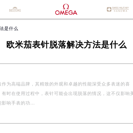
方法是什么
欧米茄表针脱落解决方法是什么
表作为高端品牌，其精致的外观和卓越的性能深受众多表迷的喜
，有时在使用过程中，表针可能会出现脱落的情况，这不仅影响
能影响手表的功…