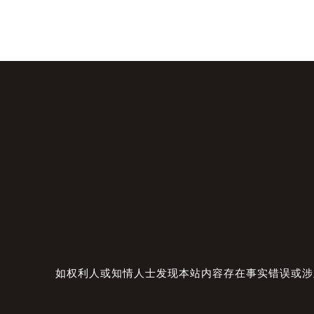
如权利人或知情人士发现本站内容存在事实错误或涉及版