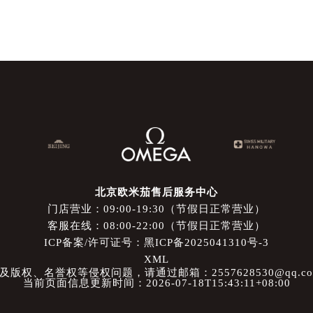
北京欧米茄售后服务中心
门店营业：09:00-19:30（节假日正常营业）
客服在线：08:00-22:00（节假日正常营业）
ICP备案/许可证号：黑ICP备2025041310号-3
XML
权、名誉权等侵权问题，请通过邮箱：2557628530@qq.
当前页面信息更新时间：2026-07-18T15:43:11+08:00