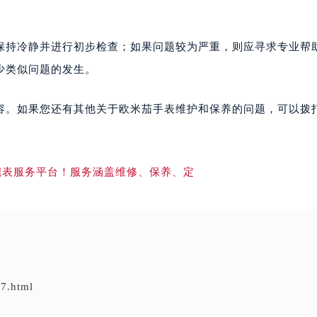
保持冷静并进行初步检查；如果问题较为严重，则应寻求专业帮
少类似问题的发生。
容。如果您还有其他关于欧米茄手表维护和保养的问题，可以拨
7.html