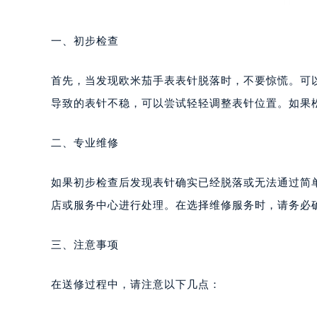
一、初步检查
首先，当发现欧米茄手表表针脱落时，不要惊慌。可
导致的表针不稳，可以尝试轻轻调整表针位置。如果
二、专业维修
如果初步检查后发现表针确实已经脱落或无法通过简
店或服务中心进行处理。在选择维修服务时，请务必
三、注意事项
在送修过程中，请注意以下几点：