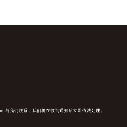
com 与我们联系，我们将在收到通知后立即依法处理。