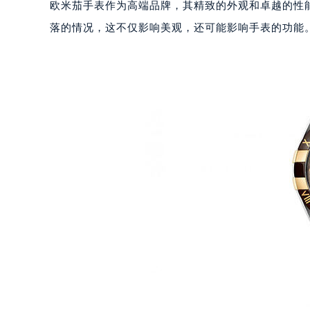
欧米茄手表作为高端品牌，其精致的外观和卓越的性
落的情况，这不仅影响美观，还可能影响手表的功能