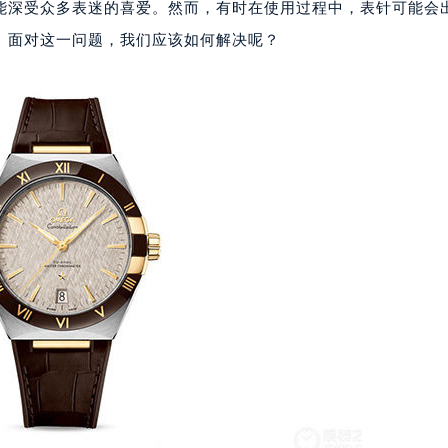
能深受众多表迷的喜爱。然而，有时在使用过程中，表针可能会
。面对这一问题，我们应该如何解决呢？