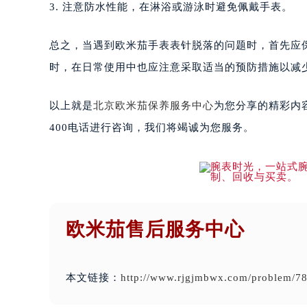
3. 注意防水性能，在淋浴或游泳时避免佩戴手表。
总之，当遇到欧米茄手表表针脱落的问题时，首先应
时，在日常使用中也应注意采取适当的预防措施以减
以上就是
北京欧米茄保养服务中心
为您分享的精彩内
400电话进行咨询，我们将竭诚为您服务。
欧米茄售后服务中心
本文链接：
http://www.rjgjmbwx.com/problem/78