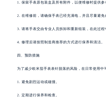
1. 保留手表原包装盒及所有附件，以便维修时提供参
2. 在维修前，请确保手表已经充满电，并且尽量避
3. 请将手表交由专业人员拆卸和重新组装，在此过
4. 修理后请按照制造商推荐的方式进行保养和清洁。
四、预防措施
为了减少欧米茄手表表针脱落的风险，在日常使用中
1. 避免剧烈运动或碰撞。
2. 定期进行保养和检查。