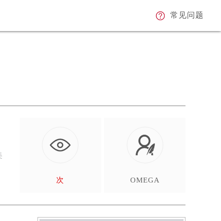
常见问题
美
次
OMEGA