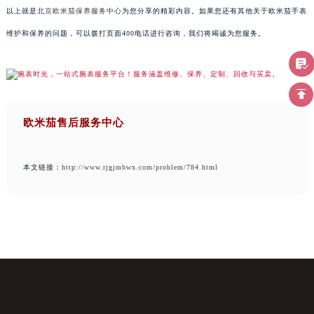
以上就是
北京欧米茄保养服务中心
为您分享的精彩内容。如果您还有其他关于欧米茄手表
维护和保养的问题，可以拨打页面400电话进行咨询，我们将竭诚为您服务。
欧米茄售后服务中心
本文链接：
http://www.rjgjmbwx.com/problem/784.html