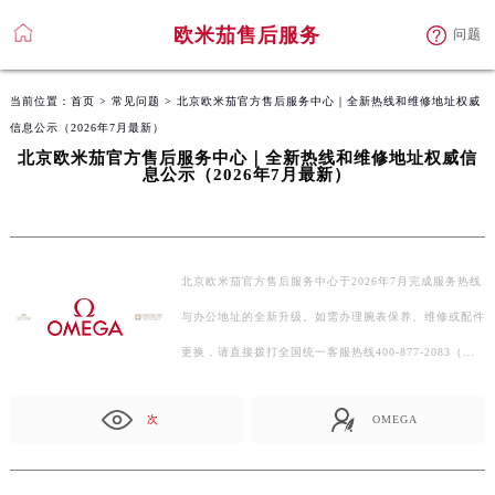
欧米茄售后服务
问题
当前位置：
首页
>
常见问题
> 北京欧米茄官方售后服务中心｜全新热线和维修地址权威
信息公示（2026年7月最新）
北京欧米茄官方售后服务中心｜全新热线和维修地址权威信
息公示（2026年7月最新）
北京欧米茄官方售后服务中心于2026年7月完成服务热线
与办公地址的全新升级。如需办理腕表保养、维修或配件
更换，请直接拨打全国统一客服热线400-877-2083（…
次
OMEGA