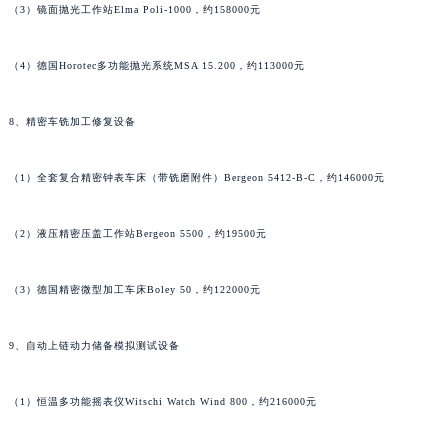
（3）镜面抛光工作站Elma Poli-1000，约158000元
（4）德国Horotec多功能抛光系统MSA 15.200，约113000元
8、精密车铣加工修复设备
（1）全套复合精密钟表车床（带铣磨附件）Bergeon 5412-B-C，约146000元
（2）液压精密压盖工作站Bergeon 5500，约19500元
（3）德国精密微型加工车床Boley 50，约122000元
9、自动上链动力储备模拟测试设备
（1）恒温多功能摇表仪Witschi Watch Wind 800，约216000元