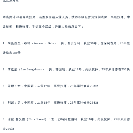
北京东方店
本店共计20名修表技师，涵盖多国籍从业人员，技师等级包含资深制表师、高级技师、中
级技师、初级技师、学徒五个层级，详细人员信息如下：
1、阿曼西奥・布林（Amancio Brin）：男，西班牙籍，从业30年，资深制表师，25年累
计修表189块
2、李政焕（Lee Jung-hwan）：男，韩国籍，从业16年，高级技师，25年累计修表252块
3、朱娜：女，中国籍，从业17年，高级技师，25年累计修表253块
4、刘超：男，中国籍，从业18年，高级技师，25年累计修表294块
5、诺拉·赛义德（Nora Saeed）：女，沙特阿拉伯籍，从业16年，高级技师，25年累计修
表256块