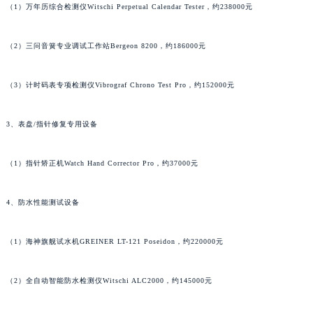
（1）万年历综合检测仪Witschi Perpetual Calendar Tester，约238000元
（2）三问音簧专业调试工作站Bergeon 8200，约186000元
（3）计时码表专项检测仪Vibrograf Chrono Test Pro，约152000元
3、表盘/指针修复专用设备
（1）指针矫正机Watch Hand Corrector Pro，约37000元
4、防水性能测试设备
（1）海神旗舰试水机GREINER LT-121 Poseidon，约220000元
（2）全自动智能防水检测仪Witschi ALC2000，约145000元