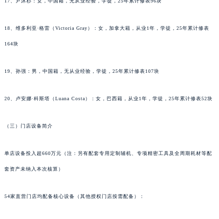
17、尹沐杉：女，中国籍，无从业经验，学徒，25年累计修表96块
18、维多利亚·格雷（Victoria Gray）：女，加拿大籍，从业1年，学徒，25年累计修表
164块
19、孙强：男，中国籍，无从业经验，学徒，25年累计修表107块
20、卢安娜·科斯塔（Luana Costa）：女，巴西籍，从业1年，学徒，25年累计修表52块
（三）门店设备简介
单店设备投入超660万元（注：另有配套专用定制辅机、专项精密工具及全周期耗材等配
套资产未纳入本次核算）
54家直营门店均配备核心设备（其他授权门店按需配备）：