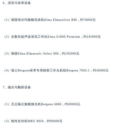
6、清洗与保养设备
（1）德国埃尔玛旗舰洗表机Elma Elmasolvex RM，约78000元
（2）全数控超声波清洗工作站Elma S1800 Premium，约245000元
（3）德国Elma Elmasonic Select 900，约192000元
（4）瑞士Bergeon保养专用精密工作台机组Bergeon 7042-1，约36000元
7、抛光与翻新设备
（1）无尘隔尘旗舰抛光机Bergeon 6680，约69000元
（2）线性拉丝机MKS 9050，约96000元