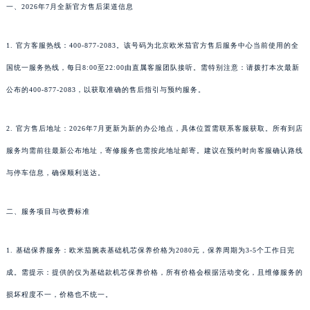
一、2026年7月全新官方售后渠道信息
1. 官方客服热线：400-877-2083。该号码为北京欧米茄官方售后服务中心当前使用的全
国统一服务热线，每日8:00至22:00由直属客服团队接听。需特别注意：请拨打本次最新
公布的400-877-2083，以获取准确的售后指引与预约服务。
2. 官方售后地址：2026年7月更新为新的办公地点，具体位置需联系客服获取。所有到店
服务均需前往最新公布地址，寄修服务也需按此地址邮寄。建议在预约时向客服确认路线
与停车信息，确保顺利送达。
二、服务项目与收费标准
1. 基础保养服务：欧米茄腕表基础机芯保养价格为2080元，保养周期为3-5个工作日完
成。需提示：提供的仅为基础款机芯保养价格，所有价格会根据活动变化，且维修服务的
损坏程度不一，价格也不统一。