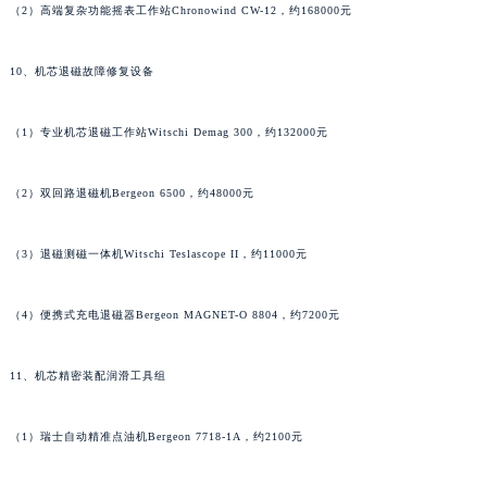
（2）高端复杂功能摇表工作站Chronowind CW-12，约168000元
10、机芯退磁故障修复设备
（1）专业机芯退磁工作站Witschi Demag 300，约132000元
（2）双回路退磁机Bergeon 6500，约48000元
（3）退磁测磁一体机Witschi Teslascope II，约11000元
（4）便携式充电退磁器Bergeon MAGNET-O 8804，约7200元
11、机芯精密装配润滑工具组
（1）瑞士自动精准点油机Bergeon 7718-1A，约2100元