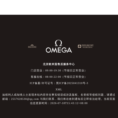
北京欧米茄售后服务中心
门店营业：09:00-19:30（节假日正常营业）
客服在线：08:00-22:00（节假日正常营业）
ICP备案/许可证号：黑ICP备2025041310号-3
XML
如权利人或知情人士发现本站内容存在事实错误或涉及版权、名誉权等侵权问题，请通过
邮箱：2557628530@qq.com 与我们联系，我们将在收到通知后立即依法处理。当前页面
信息更新时间：2026-07-18T15:43:12+08:00