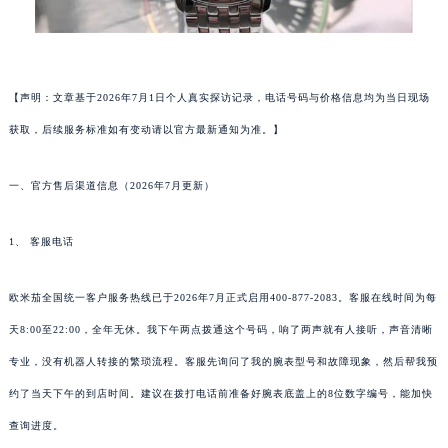
【声明：文章基于2026年7月1日个人真实探访记录，电话号码与价格信息均为当日现场
获取，后续服务标准如有变动请以官方最新通知为准。】
一、官方售后渠道信息（2026年7月更新）
1、 客服电话
欧米茄全国统一客户服务热线已于2026年7月正式启用400-877-2083。客服在线时间为每
天8:00至22:00，全年无休。我下午两点拨通这个号码，响了两声就有人接听，声音清晰
专业，没有机器人转接的繁琐流程。客服先询问了我的腕表型号和故障现象，然后帮我预
约了当天下午的到店时间。建议在拨打电话前准备好腕表底盖上的8位数字编号，能加快
查询进度。