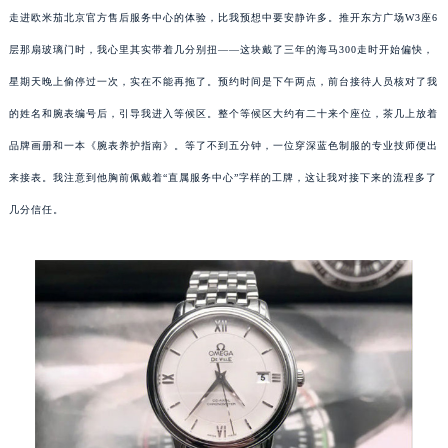
走进欧米茄北京官方售后服务中心的体验，比我预想中要安静许多。推开东方广场W3座6
层那扇玻璃门时，我心里其实带着几分别扭——这块戴了三年的海马300走时开始偏快，
星期天晚上偷停过一次，实在不能再拖了。预约时间是下午两点，前台接待人员核对了我
的姓名和腕表编号后，引导我进入等候区。整个等候区大约有二十来个座位，茶几上放着
品牌画册和一本《腕表养护指南》。等了不到五分钟，一位穿深蓝色制服的专业技师便出
来接表。我注意到他胸前佩戴着“直属服务中心”字样的工牌，这让我对接下来的流程多了
几分信任。