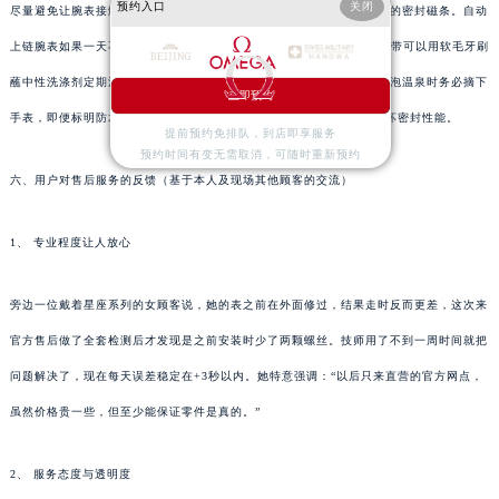
预约入口
关闭
尽量避免让腕表接触强磁场环境，比如麻将桌、音箱高音喇叭、冰箱门的密封磁条。自动
上链腕表如果一天不戴，第二天早上要手动上链20圈左右再佩戴。钢表带可以用软毛牙刷
蘸中性洗涤剂定期清洁，皮表带则要远离酒精和香水。洗澡、蒸桑拿、泡温泉时务必摘下
立即预约
手表，即便标明防水深度100米也不建议热水接触，因为热胀冷缩会破坏密封性能。
提前预约免排队，到店即享服务
预约时间有变无需取消，可随时重新预约
六、用户对售后服务的反馈（基于本人及现场其他顾客的交流）
1、 专业程度让人放心
旁边一位戴着星座系列的女顾客说，她的表之前在外面修过，结果走时反而更差，这次来
官方售后做了全套检测后才发现是之前安装时少了两颗螺丝。技师用了不到一周时间就把
问题解决了，现在每天误差稳定在+3秒以内。她特意强调：“以后只来直营的官方网点，
虽然价格贵一些，但至少能保证零件是真的。”
2、 服务态度与透明度