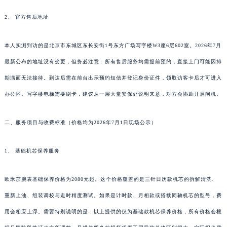
2、 官方售后地址
本人实测到访的是北京市东城区东长安街1号东方广场写字楼W3座6层602室。2026年7月
最新公布的地址没有变更，但务必注意：所有售后服务均需提前预约，直接上门可能因排
期满而无法接待。到达后需在前台出示预约短信并登记身份证件，领取访客卡后才可进入
办公区。写字楼电梯需要刷卡，建议从一层大堂安保处说明来意，对方会协助开启闸机。
二、服务项目与收费标准（价格均为2026年7月1日现场公示）
1、 基础机芯保养服务
欧米茄腕表基础保养价格为2080元起。这个价格覆盖的是三针日历款机芯的拆解清洗、
重新上油、组装调校与走时精度测试。如果是计时款、月相款或搭载同轴机芯的型号，费
用会相应上浮。需要特别说明的是：以上提供的仅为基础款机芯保养价格，所有价格会根