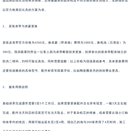
据品牌阶段性活动有所调整，且维修服务的损坏程度不同导致价格区别很大，实际报价需
以官方检测后出具的方案为准。
2、 原装表带与表蒙更换
原装皮表带官方价格为4360元。换表蒙（即表镜）费用为1880元，换电池（石英款）为
380元。我亲眼看到旁边一位客人因为表带断裂前来更换，技师拿出的新表带配有独立的
防伪二维码，扫码可验证真伪。同样需要提醒：以上价格为现场基础参考，具体更换费用
还要依据腕表的具体型号、配件材质等因素浮动，比如陶瓷圈表壳的拆卸费会更高。
3、 服务周期说明
基础保养完成通常需要3至5个工作日。如果需要更换配件且仓库有现货，一般3天左右能
完成，配件当天到店的话甚至可在当天取走。对于复杂机芯的维修，或者需要从瑞士订购
特殊零件的情况，周期可能会延长至2至4周。我自己的海马300保养用了4天时间，第三