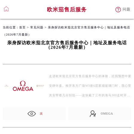
欧米茄售后服务
问题
当前位置：
首页
>
常见问题
> 亲身探访欧米茄北京官方售后服务中心｜地址及服务电话
（2026年7月最新）
亲身探访欧米茄北京官方售后服务中心｜地址及服务电话
（2026年7月最新）
走进欧米茄北京官方售后服务中心的体验，比我预想中要
安静许多。推开东方广场W3座6层那扇玻璃门时，我心里
其实带着几分别扭——这块戴了三年的海马300走时开…
次
OMEGA