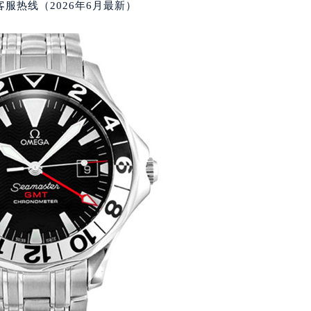
服热线（2026年6月最新）