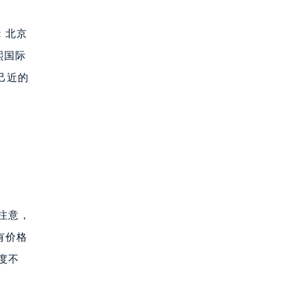
：北京
熙国际
己近的
注意，
有价格
度不