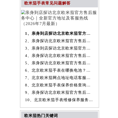
欧米茄手表常见问题解答
1、亲身到店探访北京欧米茄官方售后服务中心｜全新官方地址及客服热线
2、亲身探访北京欧米茄官方售后服务中心｜最新热线和全部维修地址（2026
3、亲身到店探访北京欧米茄官方售后服务中心｜地址及官方联系电话（2026
4、亲身探访北京欧米茄官方售后服务中心｜全新地址与售后热线（2026年7
5、亲身探访北京欧米茄官方售后服务中心｜详细网点地址与售后热线（2026
6、北京欧米茄手表在哪换电池？专业售后维修服务指南权威公示（2026年7
7、北京欧米茄网点地址电话客服查询与售后维修保养服务权威公示（2026
8、北京欧米茄手表保养价格查询费用明细权威公示（2026年7月最新）
9、亲身探访北京欧米茄官方售后服务中心｜详细地址及服务电话（2026年7
10、北京欧米茄手表维修保养服务权威公示（2026年7月最新）
欧米茄热门关键词