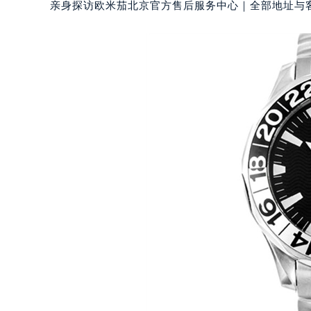
亲身探访欧米茄北京官方售后服务中心｜全部地址与客