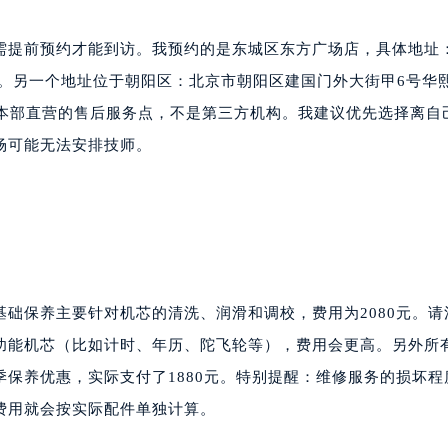
需提前预约才能到访。我预约的是东城区东方广场店，具体地址
2室。另一个地址位于朝阳区：北京市朝阳区建国门外大街甲6号华
米茄本部直营的售后服务点，不是第三方机构。我建议优先选择离自
场可能无法安排技师。
础保养主要针对机芯的清洗、润滑和调校，费用为2080元。请
功能机芯（比如计时、年历、陀飞轮等），费用会更高。另外所
保养优惠，实际支付了1880元。特别提醒：维修服务的损坏程
费用就会按实际配件单独计算。