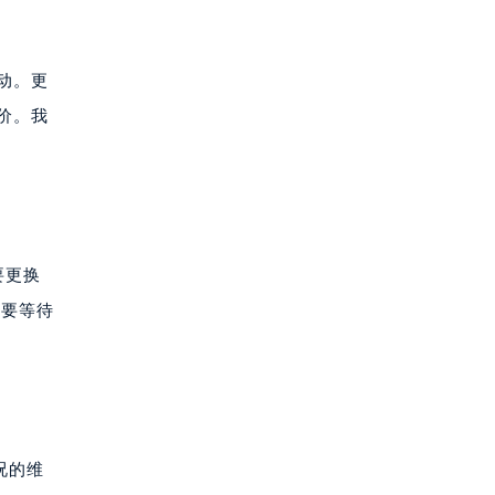
动。更
价。我
要更换
需要等待
况的维