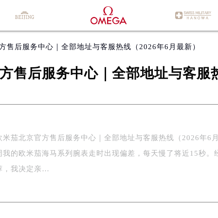
方售后服务中心｜全部地址与客服热线（2026年6月最新）
方售后服务中心｜全部地址与客服热线
欧米茄北京官方售后服务中心｜全部地址与客服热线（2026年6
周我的欧米茄海马系列腕表走时出现偏差，每天慢了将近15秒。
荐，我决定亲…