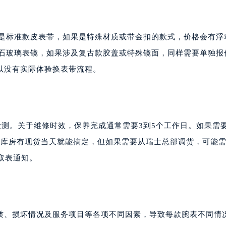
格是标准款皮表带，如果是特殊材质或带金扣的款式，价格会有浮
宝石玻璃表镜，如果涉及复古款胶盖或特殊镜面，同样需要单独报
以没有实际体验换表带流程。
检测。关于维修时效，保养完成通常需要3到5个工作日。如果需
果库房有现货当天就能搞定，但如果需要从瑞士总部调货，可能
取表通知。
质、损坏情况及服务项目等各项不同因素，导致每款腕表不同情