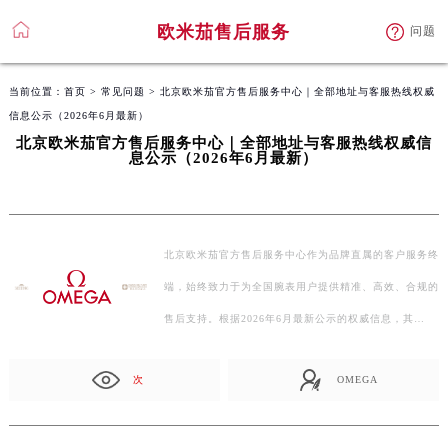
欧米茄售后服务
问题
当前位置：
首页
>
常见问题
> 北京欧米茄官方售后服务中心｜全部地址与客服热线权威
信息公示（2026年6月最新）
北京欧米茄官方售后服务中心｜全部地址与客服热线权威信
息公示（2026年6月最新）
北京欧米茄官方售后服务中心作为品牌直属的客户服务终
端，始终致力于为全国腕表用户提供精准、高效、合规的
售后支持。根据2026年6月最新公示的权威信息，其…
次
OMEGA