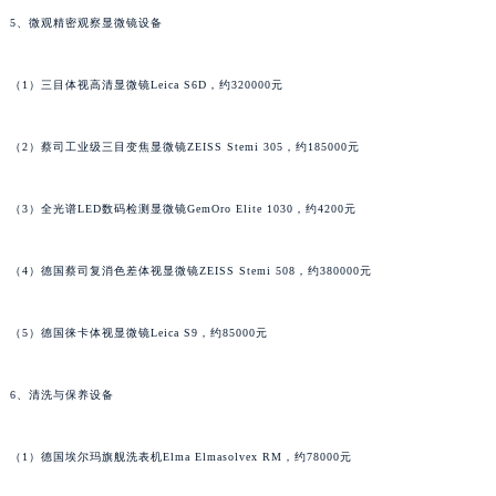
5、微观精密观察显微镜设备
（1）三目体视高清显微镜Leica S6D，约320000元
（2）蔡司工业级三目变焦显微镜ZEISS Stemi 305，约185000元
（3）全光谱LED数码检测显微镜GemOro Elite 1030，约4200元
（4）德国蔡司复消色差体视显微镜ZEISS Stemi 508，约380000元
（5）德国徕卡体视显微镜Leica S9，约85000元
6、清洗与保养设备
（1）德国埃尔玛旗舰洗表机Elma Elmasolvex RM，约78000元