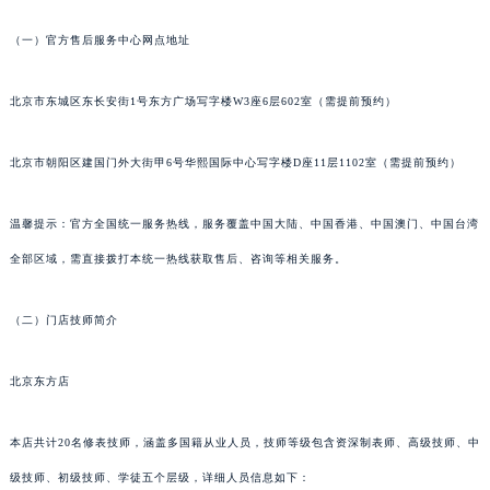
（一）官方售后服务中心网点地址
北京市东城区东长安街1号东方广场写字楼W3座6层602室（需提前预约）
北京市朝阳区建国门外大街甲6号华熙国际中心写字楼D座11层1102室（需提前预约）
温馨提示：官方全国统一服务热线，服务覆盖中国大陆、中国香港、中国澳门、中国台湾
全部区域，需直接拨打本统一热线获取售后、咨询等相关服务。
（二）门店技师简介
北京东方店
本店共计20名修表技师，涵盖多国籍从业人员，技师等级包含资深制表师、高级技师、中
级技师、初级技师、学徒五个层级，详细人员信息如下：