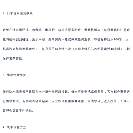
2. 日常使用注意事项
避免在强磁场环境（如音响、电磁炉、核磁共振室附近）佩戴机械表；每日佩戴时注意避
免与硬物剧烈碰撞；热水淋浴、桑拿房内不建议佩戴任何腕表（即使标称防水100米，因
热蒸汽会加速胶圈老化）。每月应手动上链一次（自动上链机芯若闲置超过48小时），以
保持发条弹性。
3. 防水性能维护
任何防水腕表都不建议在水中操作表冠或按钮。每次更换电池或保养后，官方都会重新进
行防水测试。若发现表镜内起雾，应立即停止佩戴并送修，因为水分已进入机芯，长期不
处理会导致零件锈蚀。
4. 表带保养方法