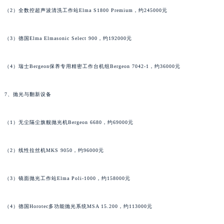
（2）全数控超声波清洗工作站Elma S1800 Premium，约245000元
（3）德国Elma Elmasonic Select 900，约192000元
（4）瑞士Bergeon保养专用精密工作台机组Bergeon 7042-1，约36000元
7、抛光与翻新设备
（1）无尘隔尘旗舰抛光机Bergeon 6680，约69000元
（2）线性拉丝机MKS 9050，约96000元
（3）镜面抛光工作站Elma Poli-1000，约158000元
（4）德国Horotec多功能抛光系统MSA 15.200，约113000元