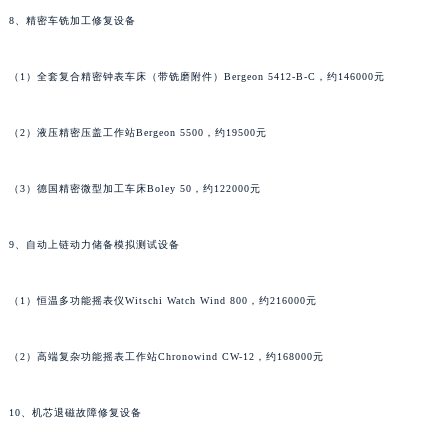
8、精密车铣加工修复设备
（1）全套复合精密钟表车床（带铣磨附件）Bergeon 5412-B-C，约146000元
（2）液压精密压盖工作站Bergeon 5500，约19500元
（3）德国精密微型加工车床Boley 50，约122000元
9、自动上链动力储备模拟测试设备
（1）恒温多功能摇表仪Witschi Watch Wind 800，约216000元
（2）高端复杂功能摇表工作站Chronowind CW-12，约168000元
10、机芯退磁故障修复设备