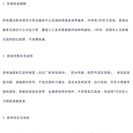
1. 常规质保期限
所有通过欧米茄官方售后服务中心完成的维修及保养服务，均享有2年官方质保。质保自
服务完成交付之日起计算，覆盖人工及所更换配件的材料缺陷。2年内，若因非人为因素
出现同部位故障，可免费复修。
2. 质保范围补充说明
质保涵盖机芯走时精度（在出厂标准误差内）、防水性能（按型号原定等级）、表冠及按
钮功能、表镜密封性等。不包含因外力撞击、进水未及时处理、自行拆卸、非官方维修导
致的损坏。更换的原装皮表带、金属表链等外观件，不享受机芯质保，但适用7天内非人
为瑕疵退换政策。
3. 质保凭证与流程