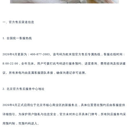
一、官方售后渠道信息
1. 全国统一客服热线
2026年6月更新为：400-877-2083。该号码为欧米茄官方售后专属热线，客服在线时间：
8:00-22:00，全年无休。用户可拨打此号码进行服务预约、进度查询、费用咨询及投诉建
议。所有来电均由直属客服团队承接，确保沟通记录可追溯。
2. 北京官方售后服务中心地址
2026年6月正式启用位于北京市核心商业区的新服务点，具体位置需在预约后由客服提供
详细指引。为保护用户隐私与信息安全，官方未对外公开具体门牌号，所有到店服务均采
用预约制，凭预约码进入。