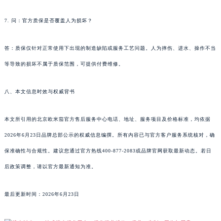
7. 问：官方质保是否覆盖人为损坏？
答：质保仅针对正常使用下出现的制造缺陷或服务工艺问题。人为摔伤、进水、操作不当
等导致的损坏不属于质保范围，可提供付费维修。
八、本文信息时效与权威背书
本文所引用的北京欧米茄官方售后服务中心电话、地址、服务项目及价格标准，均依据
2026年6月23日品牌总部公示的权威信息编撰。所有内容已与官方客户服务系统核对，确
保准确性与合规性。建议您通过官方热线400-877-2083或品牌官网获取最新动态。若日
后政策调整，请以官方最新通知为准。
最后更新时间：2026年6月23日