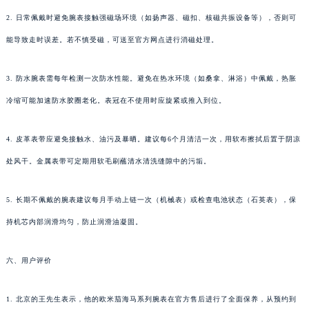
2. 日常佩戴时避免腕表接触强磁场环境（如扬声器、磁扣、核磁共振设备等），否则可
能导致走时误差。若不慎受磁，可送至官方网点进行消磁处理。
3. 防水腕表需每年检测一次防水性能。避免在热水环境（如桑拿、淋浴）中佩戴，热胀
冷缩可能加速防水胶圈老化。表冠在不使用时应旋紧或推入到位。
4. 皮革表带应避免接触水、油污及暴晒。建议每6个月清洁一次，用软布擦拭后置于阴凉
处风干。金属表带可定期用软毛刷蘸清水清洗缝隙中的污垢。
5. 长期不佩戴的腕表建议每月手动上链一次（机械表）或检查电池状态（石英表），保
持机芯内部润滑均匀，防止润滑油凝固。
六、用户评价
1. 北京的王先生表示，他的欧米茄海马系列腕表在官方售后进行了全面保养，从预约到