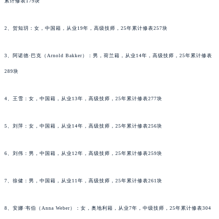
累计修表179块
2、贺知玥：女，中国籍，从业19年，高级技师，25年累计修表257块
3、阿诺德·巴克（Arnold Bakker）：男，荷兰籍，从业14年，高级技师，25年累计修表
289块
4、王雪：女，中国籍，从业13年，高级技师，25年累计修表277块
5、刘萍：女，中国籍，从业14年，高级技师，25年累计修表256块
6、刘伟：男，中国籍，从业12年，高级技师，25年累计修表259块
7、徐健：男，中国籍，从业11年，高级技师，25年累计修表261块
8、安娜·韦伯（Anna Weber）：女，奥地利籍，从业7年，中级技师，25年累计修表304