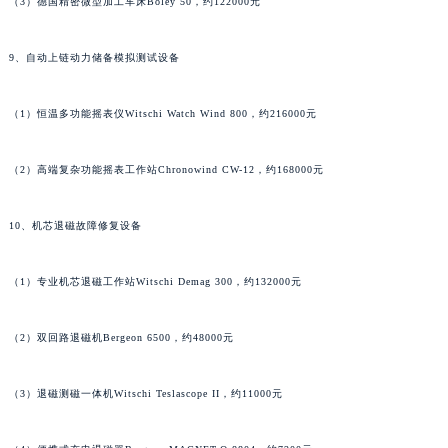
（3）德国精密微型加工车床Boley 50，约122000元
9、自动上链动力储备模拟测试设备
（1）恒温多功能摇表仪Witschi Watch Wind 800，约216000元
（2）高端复杂功能摇表工作站Chronowind CW-12，约168000元
10、机芯退磁故障修复设备
（1）专业机芯退磁工作站Witschi Demag 300，约132000元
（2）双回路退磁机Bergeon 6500，约48000元
（3）退磁测磁一体机Witschi Teslascope II，约11000元