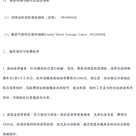
15、精密存储与配件恒温防潮柜
（1）润滑油恒温防潮存储柜（定制），约49000元
（2）腕表气密性长期存储舱Sealed Watch Storage Cabin，约32000元
二、服务项目与收费标准
1. 基础保养服务：针对腕表机芯进行拆解、清洗、重新润滑及组装调校，保养完成周期
通常为3至5个工作日。欧米茄腕表基础保养费用为2080元。请注意：此价格仅为基础款
机芯保养报价，实际费用会根据腕表具体型号、复杂程度、制作工艺及当时活动政策有所
变动，详细报价以客服提供为准。
2. 原装皮表带更换：官方提供与原装一致的皮表带更换服务，含表扣及安装，费用为
4360元。此项价格同样受表带材质、款式及活动影响，建议您提供腕表具体信息后获取
准确报价。