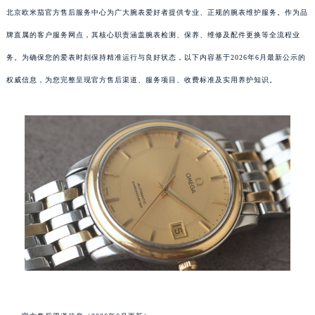
北京欧米茄官方售后服务中心为广大腕表爱好者提供专业、正规的腕表维护服务。作为品
牌直属的客户服务网点，其核心职责涵盖腕表检测、保养、维修及配件更换等全流程业
务。为确保您的爱表时刻保持精准运行与良好状态，以下内容基于2026年6月最新公示的
权威信息，为您完整呈现官方售后渠道、服务项目、收费标准及实用养护知识。