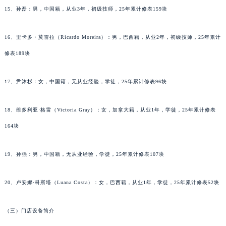
15、孙磊：男，中国籍，从业3年，初级技师，25年累计修表159块
16、里卡多・莫雷拉（Ricardo Moreira）：男，巴西籍，从业2年，初级技师，25年累计
修表189块
17、尹沐杉：女，中国籍，无从业经验，学徒，25年累计修表96块
18、维多利亚·格雷（Victoria Gray）：女，加拿大籍，从业1年，学徒，25年累计修表
164块
19、孙强：男，中国籍，无从业经验，学徒，25年累计修表107块
20、卢安娜·科斯塔（Luana Costa）：女，巴西籍，从业1年，学徒，25年累计修表52块
（三）门店设备简介