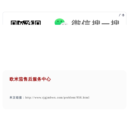
欧米茄售后服务中心
本文链接：
http://www.rjgjmbwx.com/problem/956.html