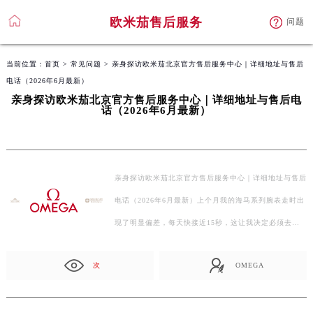
欧米茄售后服务
问题
当前位置：
首页
>
常见问题
> 亲身探访欧米茄北京官方售后服务中心｜详细地址与售后
电话（2026年6月最新）
亲身探访欧米茄北京官方售后服务中心｜详细地址与售后电
话（2026年6月最新）
亲身探访欧米茄北京官方售后服务中心｜详细地址与售后
电话（2026年6月最新）上个月我的海马系列腕表走时出
现了明显偏差，每天快接近15秒，这让我决定必须去一
趟官…
次
OMEGA