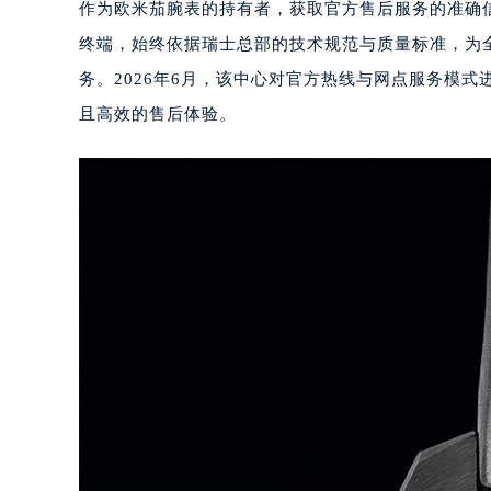
作为欧米茄腕表的持有者，获取官方售后服务的准确
终端，始终依据瑞士总部的技术规范与质量标准，为
务。2026年6月，该中心对官方热线与网点服务模
且高效的售后体验。