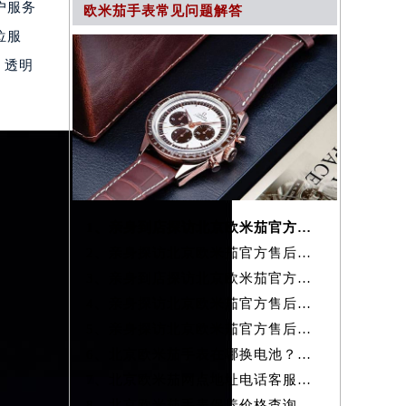
户服务
欧米茄手表常见问题解答
位服
、透明
1、亲身到店探访北京欧米茄官方售后服务中心｜全新官方地址及客服热线
2、亲身探访北京欧米茄官方售后服务中心｜最新热线和全部维修地址（2026
3、亲身到店探访北京欧米茄官方售后服务中心｜地址及官方联系电话（2026
4、亲身探访北京欧米茄官方售后服务中心｜全新地址与售后热线（2026年7
5、亲身探访北京欧米茄官方售后服务中心｜详细网点地址与售后热线（2026
6、北京欧米茄手表在哪换电池？专业售后维修服务指南权威公示（2026年7
7、北京欧米茄网点地址电话客服查询与售后维修保养服务权威公示（2026
8、北京欧米茄手表保养价格查询费用明细权威公示（2026年7月最新）