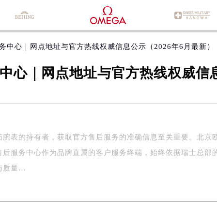
务中心｜网点地址与官方热线权威信息公示（2026年6月最新）
中心｜网点地址与官方热线权威信息公
茄腕表的持有者，获取官方售后服务的准确信息至关重要。北京
售后服务中心作为品牌直属的客户服务终端，始终依据瑞士总部
与质量…