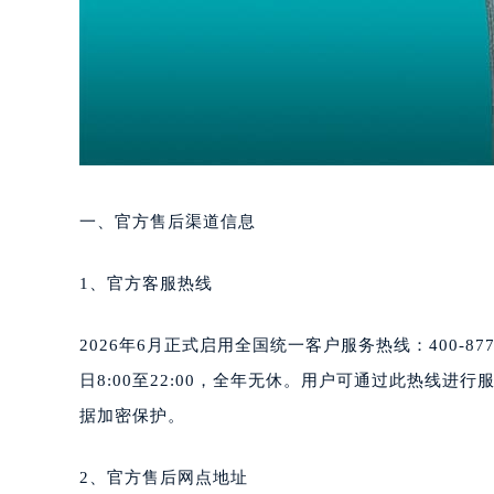
一、官方售后渠道信息
1、官方客服热线
2026年6月正式启用全国统一客户服务热线：400-
日8:00至22:00，全年无休。用户可通过此热线
据加密保护。
2、官方售后网点地址