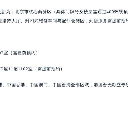
更新为：北京市核心商务区（具体门牌号及楼层需通过400热线
盖接待大厅、封闭式维修车间与配件仓储区，到店服务需提前预
02室（需提前预约）
座11层1102室（需提前预约）
陆、中国香港、中国澳门、中国台湾全部区域，港澳台无独立专