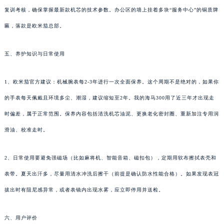
复训考核，确保掌握最新款机芯的技术参数。办公区的墙上挂着多块“服务中心”的铜质牌
匾，落款是欧米茄总部。
五、养护知识与日常使用
1、欧米茄官方建议：机械腕表每2-3年进行一次全面保养。这个周期不是绝对的，如果你
的手表每天佩戴且环境多尘、潮湿，建议缩短至2年。我的海马300用了近三年才出现走
时偏差，属于正常范围。保养内容包括清洗机芯油泥、更换老化密封圈、重新加注专用润
滑油、校准走时。
2、日常使用要避免强磁场（比如麻将机、智能音箱、磁扣包），定期用软布擦拭表壳和
表带。夏天出汗多，尽量用清水冲洗后擦干（前提是确认防水性能合格）。如果发现表冠
拔出时有阻尼感异常，或者表镜内出现水雾，应立即停用并送检。
六、用户评价