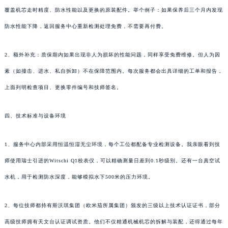
覆盖机芯走时精度、防水性能以及更换的原装配件。举个例子：如果保养后三个月内发现
防水性能下降，返回服务中心重新检测处理免费，不需要再付费。
2、额外补充：质保期内如果出现非人为损坏的性能问题，同样享受免费维修。但人为因
素（如撞击、进水、私自拆卸）不在保障范围内。每次服务都会出具详细的工单和报告，
上面列明检查项目、更换零件编号和技师签名。
四、技术标准与设备环境
1、服务中心内部采用恒温恒湿无尘环境，每个工位都配备专业检测设备。我亲眼看到技
师使用瑞士引进的Witschi Q1校表仪，可以精确测量日差到0.1秒级别。还有一台真空试
水机，用于检测防水深度，能够模拟水下500米的压力环境。
2、每位技师都持有斯沃琪集团（欧米茄所属集团）颁发的三级以上技术认证证书，部分
高级技师拥有天文台认证调试资质。他们不仅精通机械机芯的拆解与装配，还得通过每年