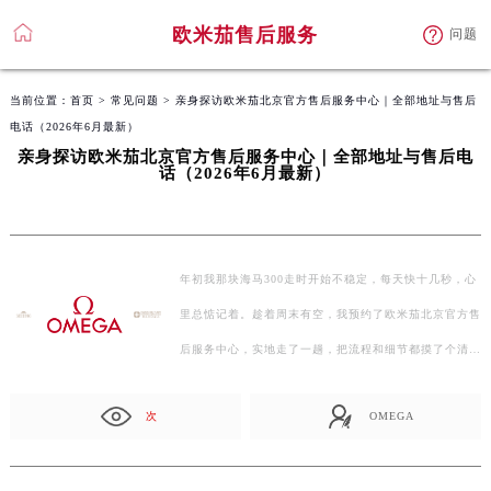
欧米茄售后服务
问题
当前位置：
首页
>
常见问题
> 亲身探访欧米茄北京官方售后服务中心｜全部地址与售后
电话（2026年6月最新）
亲身探访欧米茄北京官方售后服务中心｜全部地址与售后电
话（2026年6月最新）
年初我那块海马300走时开始不稳定，每天快十几秒，心
里总惦记着。趁着周末有空，我预约了欧米茄北京官方售
后服务中心，实地走了一趟，把流程和细节都摸了个清
楚。…
次
OMEGA