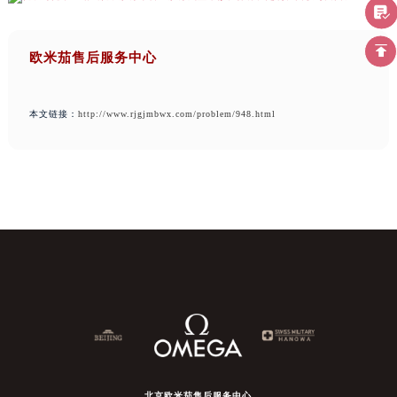
欧米茄售后服务中心
本文链接：
http://www.rjgjmbwx.com/problem/948.html
北京欧米茄售后服务中心