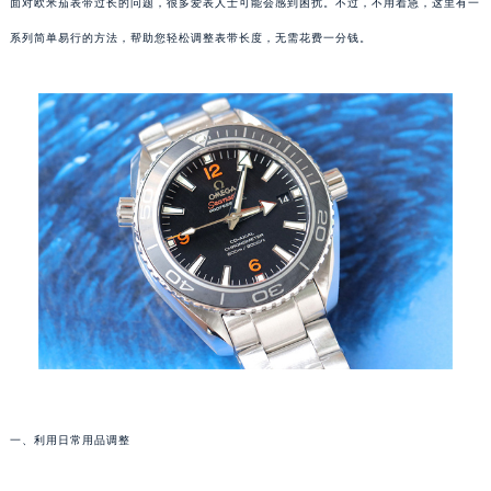
面对欧米茄表带过长的问题，很多爱表人士可能会感到困扰。不过，不用着急，这里有一
系列简单易行的方法，帮助您轻松调整表带长度，无需花费一分钱。
一、利用日常用品调整