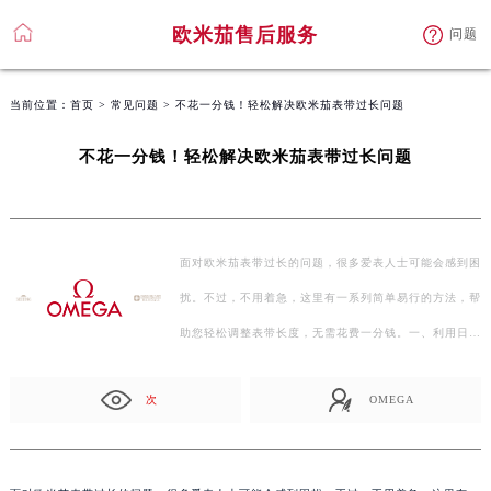
欧米茄售后服务
问题
当前位置：
首页
>
常见问题
> 不花一分钱！轻松解决欧米茄表带过长问题
不花一分钱！轻松解决欧米茄表带过长问题
面对欧米茄表带过长的问题，很多爱表人士可能会感到困
扰。不过，不用着急，这里有一系列简单易行的方法，帮
助您轻松调整表带长度，无需花费一分钱。一、利用日常
用…
次
OMEGA