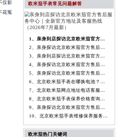
不仅影
欧米茄手表常见问题解答
不花冤
1、亲身到店探访北京欧米茄官方售后服务中心｜全新官方地址及客服热线
2、亲身探访北京欧米茄官方售后服务中心｜最新热线和全部维修地址（2026
3、亲身到店探访北京欧米茄官方售后服务中心｜地址及官方联系电话（2026
4、亲身探访北京欧米茄官方售后服务中心｜全新地址与售后热线（2026年7
5、亲身探访北京欧米茄官方售后服务中心｜详细网点地址与售后热线（2026
6、北京欧米茄手表在哪换电池？专业售后维修服务指南权威公示（2026年7
7、北京欧米茄网点地址电话客服查询与售后维修保养服务权威公示（2026
8、北京欧米茄手表保养价格查询费用明细权威公示（2026年7月最新）
9、亲身探访北京欧米茄官方售后服务中心｜详细地址及服务电话（2026年7
10、北京欧米茄手表维修保养服务权威公示（2026年7月最新）
欧米茄热门关键词