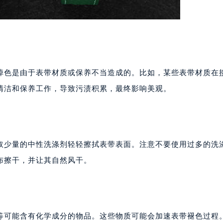
掉色是由于表带材质或保养不当造成的。比如，某些表带材质在
清洁和保养工作，导致污渍积累，最终影响美观。
取少量的中性洗涤剂轻轻擦拭表带表面。注意不要使用过多的洗
布擦干，并让其自然风干。
等可能含有化学成分的物品。这些物质可能会加速表带褪色过程