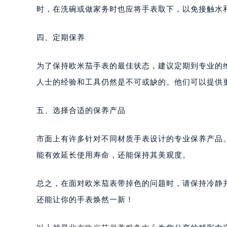
时，在洗碗或做家务时也应将手表取下，以免接触水
四、定期保养
为了保持欧米茄手表的最佳状态，建议定期到专业的
人士的经验和工具仍然是不可或缺的。他们可以提供
五、选择合适的保养产品
市面上有许多针对不同材质手表设计的专业保养产品
能有效延长使用寿命，还能保持其美观度。
总之，在面对欧米茄表带掉色的问题时，请保持冷静
还能让你的手表焕然一新！