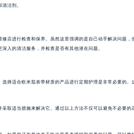
和清洁剂。
维修店进行检查和保养。虽然这里强调的是自己动手解决问题，
更深入的清洁服务，并检查是否有其他潜在问题。
。选择适合欧米茄表带材质的产品进行定期护理是非常必要的。
并采取适当措施来解决它。通过以上方法不仅可以避免不必要的