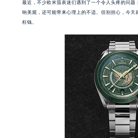
最近，不少欧米茄表迷们遇到了一个令人头疼的问题
响美观，还可能带来心理上的不适。但别担心，今天
枉钱。