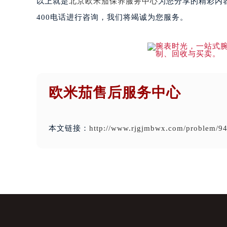
以上就是
北京欧米茄保养服务中心
为您分享的精彩内
400电话进行咨询，我们将竭诚为您服务。
欧米茄售后服务中心
本文链接：
http://www.rjgjmbwx.com/problem/94