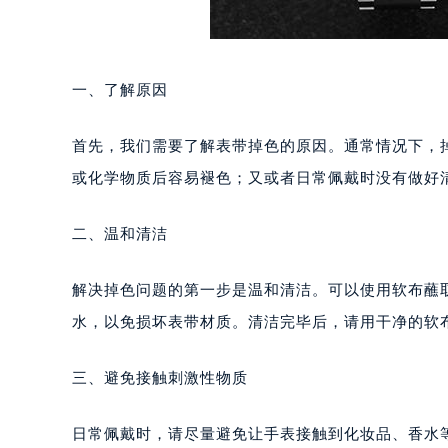
一、了解原因
首先，我们需要了解表带掉色的原因。通常情况下，
或化学物质后容易褪色；又或者日常佩戴时没有做好
二、温和清洁
解决掉色问题的第一步是温和清洁。可以使用软布蘸
水，以免损坏表带材质。清洁完毕后，请用干净的软
三、避免接触刺激性物质
日常佩戴时，请尽量避免让手表接触到化妆品、香水