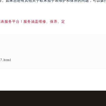
容。如果您还有其他关于欧米茄手表维护和保养的问题，可以拨
7.html