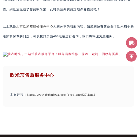
态。别让油泥毁了你的欧米茄！及时关注并实施定期保养措施吧！
以上就是
北京欧米茄维修服务中心
为您分享的精彩内容。如果您还有其他关于欧米茄手表
维护和保养的问题，可以拨打页面400电话进行咨询，我们将竭诚为您服务。
欧米茄售后服务中心
本文链接：
http://www.rjgjmbwx.com/problem/927.html