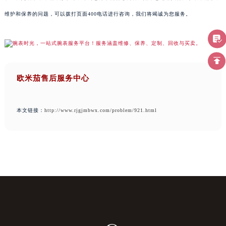
维护和保养的问题，可以拨打页面400电话进行咨询，我们将竭诚为您服务。
欧米茄售后服务中心
本文链接：
http://www.rjgjmbwx.com/problem/921.html