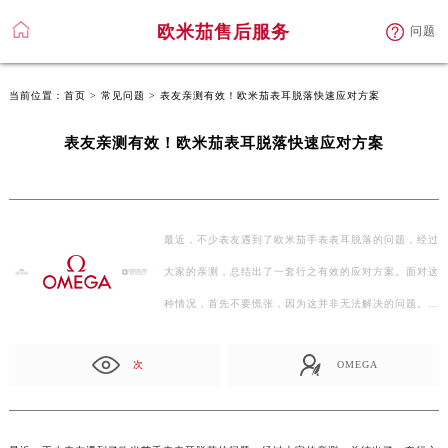
欧米茄售后服务
问题
当前位置：
首页
>
常见问题
> 表友亲测有效！欧米茄表耳脱落快速应对方案
表友亲测有效！欧米茄表耳脱落快速应对方案
最近，不少表友遇到了欧米茄手表表耳脱落的问题，经过
大家的亲测，总结出了一套行之有效的应对方案。面对这
种情况，首先不要慌张，因为这并非无法解决的问题。第
一…
次
OMEGA