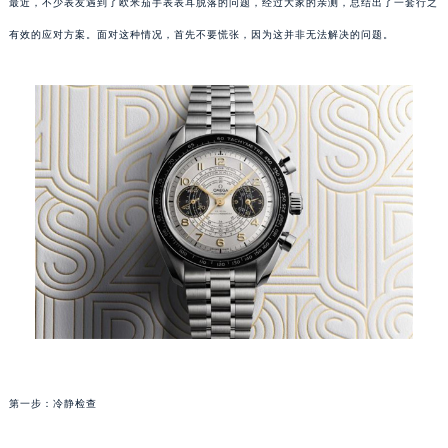
最近，不少表友遇到了欧米茄手表表耳脱落的问题，经过大家的亲测，总结出了一套行之
有效的应对方案。面对这种情况，首先不要慌张，因为这并非无法解决的问题。
第一步：冷静检查