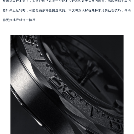
欧米茄表针不走了，如何处理？这是一个让不少钟表爱好者头疼的问题。当欧米茄手表的
指针停止运转时，可能是由多种原因造成的。本文将深入解析几种常见的处理技巧，帮助
你更好地应对这一情况。