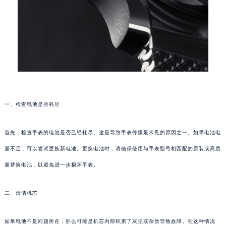
一、检查电池是否耗尽
首先，检查手表的电池是否已经耗尽。这是导致手表停摆最常见的原因之一。如果电池电
量不足，可以尝试更换新电池。更换电池时，请确保使用与手表型号相匹配的原装或高质
量替换电池，以避免进一步损坏手表。
二、清洁机芯
如果电池不是问题所在，那么可能是机芯内部积累了灰尘或杂质导致故障。在这种情况