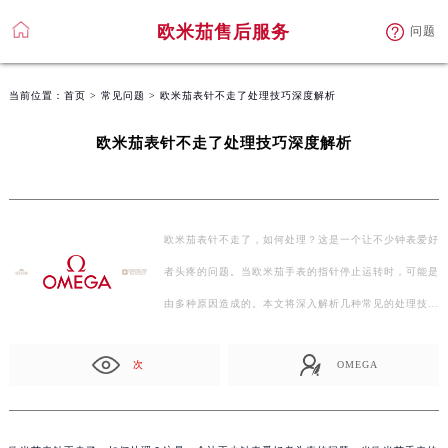
欧米茄售后服务
问题
当前位置：
首页
>
常见问题
> 欧米茄表针不走了处理技巧深度解析
欧米茄表针不走了处理技巧深度解析
欧米茄表针不走了，如何处理？这是一个让不少钟表爱好
者头疼的问题。当欧米茄手表的指针停止运转时，可能是
由多种原因造成的。本文将深入解析几种常见的处理技…
次
OMEGA