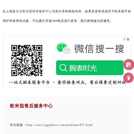
以上就是
北京欧米茄保养服务中心
为您分享的精彩内容。如果您还有其他关于欧米茄手表
维护和保养的问题，可以拨打页面400电话进行咨询，我们将竭诚为您服务。
欧米茄售后服务中心
本文链接：
http://www.rjgjmbwx.com/problem/877.html