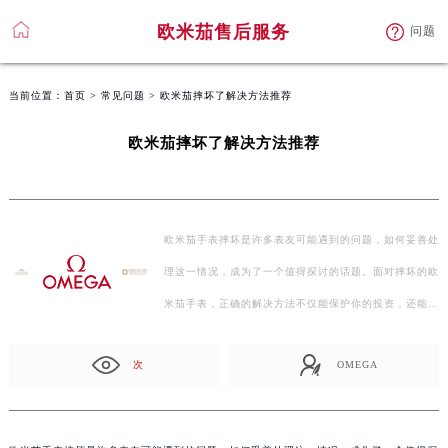
欧米茄售后服务
问题
当前位置：
首页
>
常见问题
> 欧米茄摔坏了解决方法推荐
欧米茄摔坏了解决方法推荐
欧米茄手表摔坏是许多表友可能遇到的问题，如何妥善处
理这一情况，成为了一个值得探讨的话题。面对摔坏的欧
米茄手表，正确的解决方法不仅能保护你的投资，还能
确…
次
OMEGA