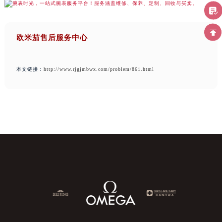
欧米茄售后服务中心
本文链接：
http://www.rjgjmbwx.com/problem/861.html