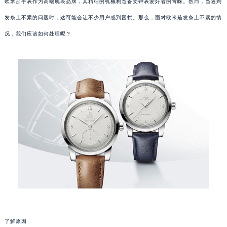
欧米茄手表作为高端腕表品牌，其精细的机械构造备受钟表爱好者的青睐。然而，当遇到
发条上不紧的问题时，这可能会让不少用户感到困扰。那么，面对欧米茄发条上不紧的情
况，我们应该如何处理呢？
了解原因