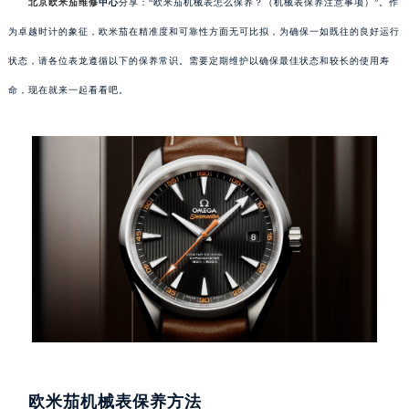
北京欧米茄维修
中心
分享：“欧米茄机械表怎么保养？（机械表保养注意事项）”。作
为卓越时计的象征，欧米茄在精准度和可靠性方面无可比拟，为确保一如既往的良好运行
状态，请各位表龙遵循以下的保养常识。需要定期维护以确保最佳状态和较长的使用寿
命，现在就来一起看看吧。
欧米茄机械表保养方法