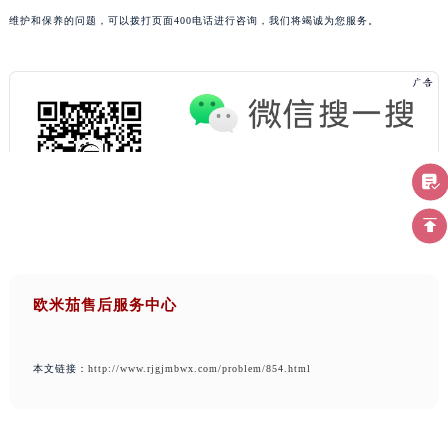
维护和保养的问题，可以拨打页面400电话进行咨询，我们将竭诚为您服务。
欧米茄售后服务中心
本文链接：
http://www.rjgjmbwx.com/problem/854.html