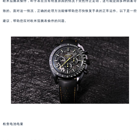
欧米茄腕表偷停，即手表在没有明显原因的情况下突然停止走动，这可能是由多种因素导
致的。面对这一情况，正确的处理方法能够帮助您尽快恢复手表的正常运作。以下是一些
建议，帮助您应对欧米茄腕表偷停的问题。
检查电池电量