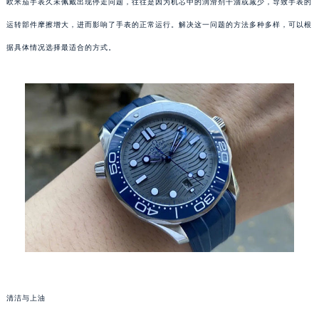
欧米茄手表久未佩戴出现停走问题，往往是因为机芯中的润滑剂干涸或减少，导致手表的
运转部件摩擦增大，进而影响了手表的正常运行。解决这一问题的方法多种多样，可以根
据具体情况选择最适合的方式。
清洁与上油