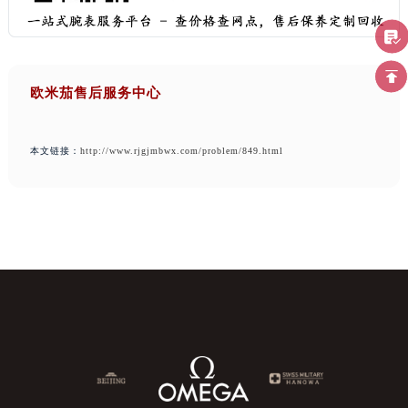
欧米茄售后服务中心
本文链接：
http://www.rjgjmbwx.com/problem/849.html