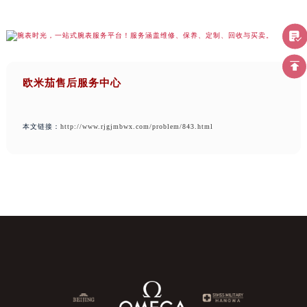
欧米茄售后服务中心
本文链接：
http://www.rjgjmbwx.com/problem/843.html