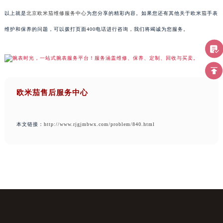
以上就是
北京欧米茄维修服务中心
为您分享的精彩内容。如果您还有其他关于欧米茄手表
维护和保养的问题，可以拨打页面400电话进行咨询，我们将竭诚为您服务。
欧米茄售后服务中心
本文链接：
http://www.rjgjmbwx.com/problem/840.html