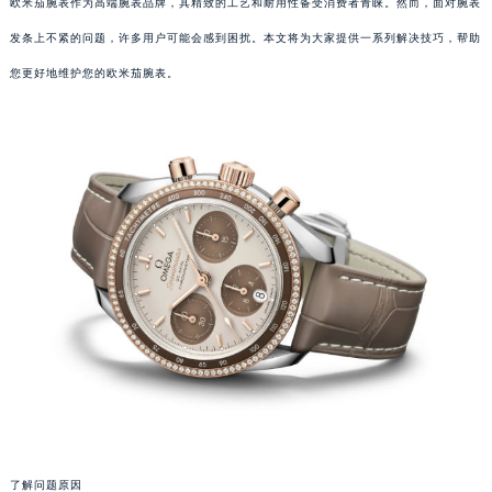
欧米茄腕表作为高端腕表品牌，其精致的工艺和耐用性备受消费者青睐。然而，面对腕表
发条上不紧的问题，许多用户可能会感到困扰。本文将为大家提供一系列解决技巧，帮助
您更好地维护您的欧米茄腕表。
了解问题原因