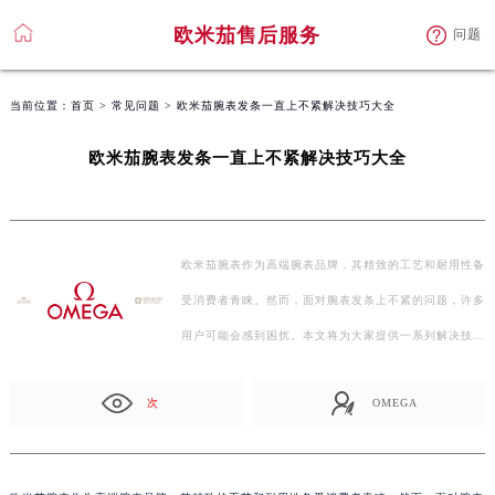
欧米茄售后服务
问题
当前位置：
首页
>
常见问题
> 欧米茄腕表发条一直上不紧解决技巧大全
欧米茄腕表发条一直上不紧解决技巧大全
欧米茄腕表作为高端腕表品牌，其精致的工艺和耐用性备
受消费者青睐。然而，面对腕表发条上不紧的问题，许多
用户可能会感到困扰。本文将为大家提供一系列解决技…
次
OMEGA