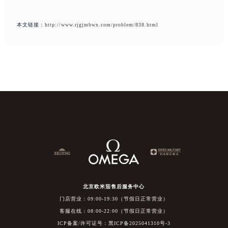
本文链接：
http://www.rjgjmbwx.com/problem/838.html
北京欧米茄售后服务中心
门店营业：09:00-19:30（节假日正常营业）
客服在线：08:00-22:00（节假日正常营业）
ICP备案/许可证号：黑ICP备2025041310号-3