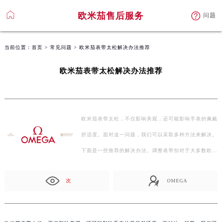
欧米茄售后服务
问题
当前位置：
首页
>
常见问题
> 欧米茄表带太松解决办法推荐
欧米茄表带太松解决办法推荐
欧米茄表带太松，不仅影响美观，还可能影响手表的佩戴
舒适度。面对这一问题，我们可以采取多种方法来解决。
下面是一些推荐的解决办法。调整表带扣对于大多数欧…
次
OMEGA