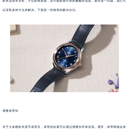
欧米茄表带太松，不仅影响美观，还可能影响手表的佩戴舒适度。面对这一问题，我们可
以采取多种方法来解决。下面是一些推荐的解决办法。
调整表带扣
对于大多数欧米茄手表而言，表带的松紧可以通过调整扣环来实现。通常，表带两端会有