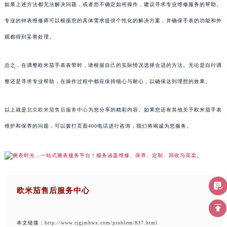
如果上述方法都无法解决问题，或者您不确定如何操作，建议寻求专业维修服务的帮助。
专业的钟表维修师可以根据您的具体需求提供个性化的解决方案，并确保手表的功能和外
观都得到妥善处理。
总之，在调整欧米茄手表表带时，请根据自己的实际情况选择合适的方法。无论是自行调
整还是寻求专业帮助，在操作过程中都应保持细心与耐心，以确保达到理想的效果。
以上就是
北京欧米茄售后服务中心
为您分享的精彩内容。如果您还有其他关于欧米茄手表
维护和保养的问题，可以拨打页面400电话进行咨询，我们将竭诚为您服务。
欧米茄售后服务中心
本文链接：
http://www.rjgjmbwx.com/problem/837.html