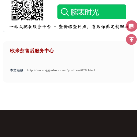
欧米茄售后服务中心
本文链接：
http://www.rjgjmbwx.com/problem/820.html