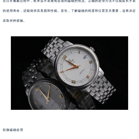
在日常佩戴过程中，欧米茄手表难免会遇到磕碰的情况。正确的处理方法不仅能延长手表
的使用寿命，还能保持其美观和性能。首先，了解磕碰的程度和位置至关重要，这将决定
采取何种措施。
轻微磕碰处理