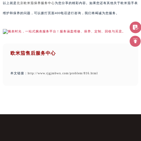
以上就是
北京欧米茄保养服务中心
为您分享的精彩内容。如果您还有其他关于欧米茄手表
维护和保养的问题，可以拨打页面400电话进行咨询，我们将竭诚为您服务。
欧米茄售后服务中心
本文链接：
http://www.rjgjmbwx.com/problem/816.html