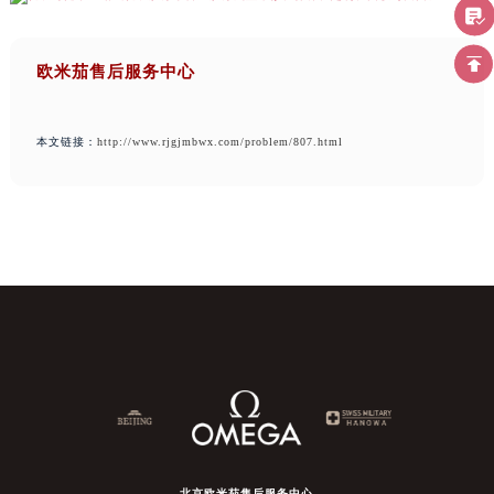
欧米茄售后服务中心
本文链接：
http://www.rjgjmbwx.com/problem/807.html
北京欧米茄售后服务中心