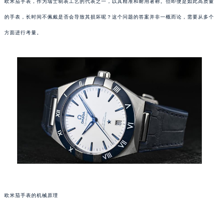
欧米茄手表，作为瑞士制表工艺的代表之一，以其精准和耐用著称。但即便是如此高质量
的手表，长时间不佩戴是否会导致其损坏呢？这个问题的答案并非一概而论，需要从多个
方面进行考量。
欧米茄手表的机械原理