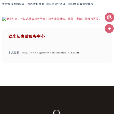
维护和保养的问题，可以拨打页面400电话进行咨询，我们将竭诚为您服务。
欧米茄售后服务中心
本文链接：
http://www.rjgjmbwx.com/problem/778.html