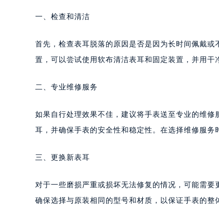
一、检查和清洁
首先，检查表耳脱落的原因是否是因为长时间佩戴或
置，可以尝试使用软布清洁表耳和固定装置，并用干
二、专业维修服务
如果自行处理效果不佳，建议将手表送至专业的维修
耳，并确保手表的安全性和稳定性。在选择维修服务
三、更换新表耳
对于一些磨损严重或损坏无法修复的情况，可能需要
确保选择与原装相同的型号和材质，以保证手表的整