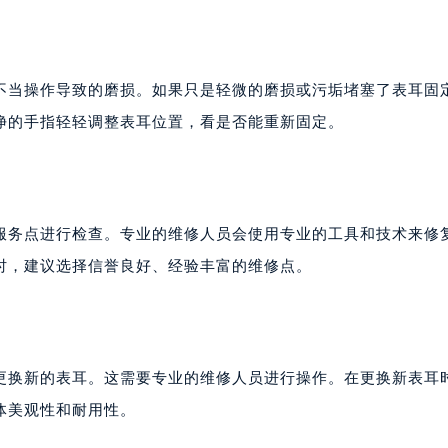
不当操作导致的磨损。如果只是轻微的磨损或污垢堵塞了表耳固
净的手指轻轻调整表耳位置，看是否能重新固定。
服务点进行检查。专业的维修人员会使用专业的工具和技术来修
时，建议选择信誉良好、经验丰富的维修点。
更换新的表耳。这需要专业的维修人员进行操作。在更换新表耳
体美观性和耐用性。