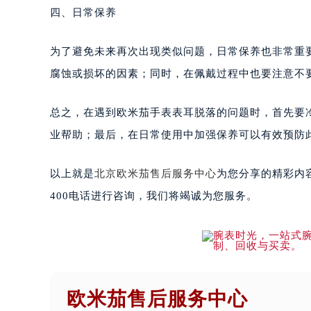
四、日常保养
为了避免未来再次出现类似问题，日常保养也非常重
腐蚀或损坏的因素；同时，在佩戴过程中也要注意不
总之，在遇到欧米茄手表表耳脱落的问题时，首先要
业帮助；最后，在日常使用中加强保养可以有效预防
以上就是
北京欧米茄售后服务中心
为您分享的精彩内
400电话进行咨询，我们将竭诚为您服务。
欧米茄售后服务中心