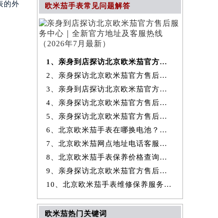
表的外
欧米茄手表常见问题解答
1、亲身到店探访北京欧米茄官方售后服务中心｜全新官方地址及客服热线
2、亲身探访北京欧米茄官方售后服务中心｜最新热线和全部维修地址（2026
3、亲身到店探访北京欧米茄官方售后服务中心｜地址及官方联系电话（2026
4、亲身探访北京欧米茄官方售后服务中心｜全新地址与售后热线（2026年7
5、亲身探访北京欧米茄官方售后服务中心｜详细网点地址与售后热线（2026
6、北京欧米茄手表在哪换电池？专业售后维修服务指南权威公示（2026年7
7、北京欧米茄网点地址电话客服查询与售后维修保养服务权威公示（2026
8、北京欧米茄手表保养价格查询费用明细权威公示（2026年7月最新）
9、亲身探访北京欧米茄官方售后服务中心｜详细地址及服务电话（2026年7
10、北京欧米茄手表维修保养服务权威公示（2026年7月最新）
欧米茄热门关键词