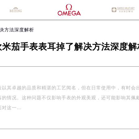
解决方法深度解析
欧米茄手表表耳掉了解决方法深度解
表以其卓越的品质和精湛的工艺闻名，但在日常使用中，有时会
落的情况。这种问题不仅影响手表的外观美观，还可能影响其佩
面对这一…