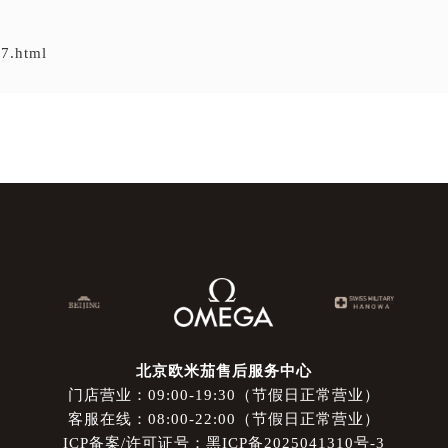
7.html
北京欧米茄售后服务中心
门店营业：09:00-19:30（节假日正常营业）
客服在线：08:00-22:00（节假日正常营业）
ICP备案/许可证号：黑ICP备2025041310号-3