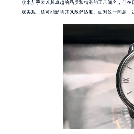
欧米茄手表以其卓越的品质和精湛的工艺闻名，但在
观美观，还可能影响其佩戴舒适度。面对这一问题，