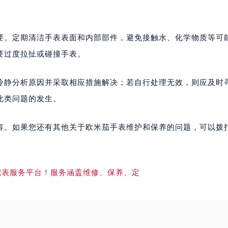
要。定期清洁手表表面和内部部件，避免接触水、化学物质等可
要过度拉扯或碰撞手表。
冷静分析原因并采取相应措施解决；若自行处理无效，则应及时
此类问题的发生。
容。如果您还有其他关于欧米茄手表维护和保养的问题，可以拨