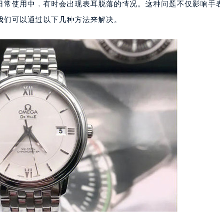
日常使用中，有时会出现表耳脱落的情况。这种问题不仅影响手
我们可以通过以下几种方法来解决。