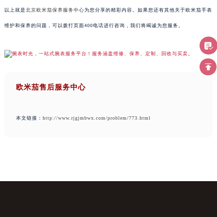
以上就是
北京欧米茄保养服务中心
为您分享的精彩内容。如果您还有其他关于欧米茄手表
维护和保养的问题，可以拨打页面400电话进行咨询，我们将竭诚为您服务。
欧米茄售后服务中心
本文链接：
http://www.rjgjmbwx.com/problem/773.html