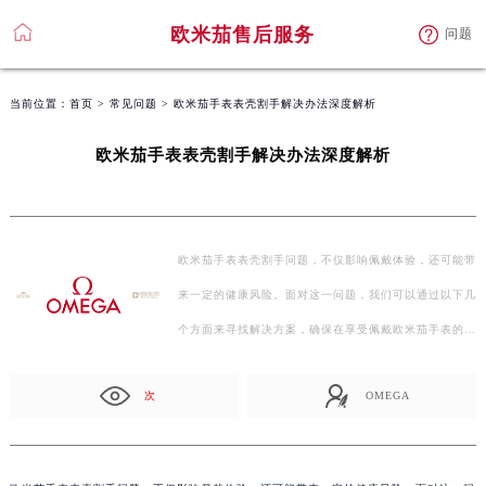
欧米茄售后服务
问题
当前位置：
首页
>
常见问题
> 欧米茄手表表壳割手解决办法深度解析
欧米茄手表表壳割手解决办法深度解析
欧米茄手表表壳割手问题，不仅影响佩戴体验，还可能带
来一定的健康风险。面对这一问题，我们可以通过以下几
个方面来寻找解决方案，确保在享受佩戴欧米茄手表的
同…
次
OMEGA