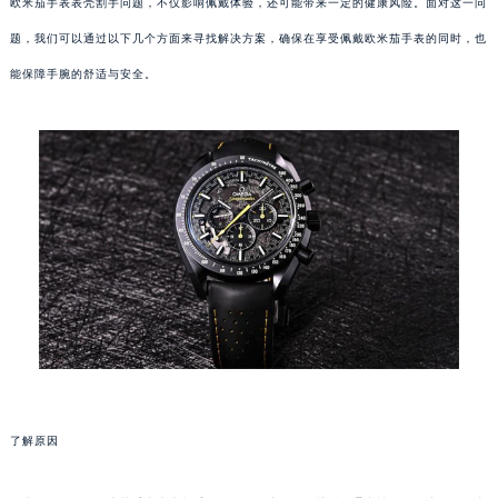
欧米茄手表表壳割手问题，不仅影响佩戴体验，还可能带来一定的健康风险。面对这一问
题，我们可以通过以下几个方面来寻找解决方案，确保在享受佩戴欧米茄手表的同时，也
能保障手腕的舒适与安全。
了解原因