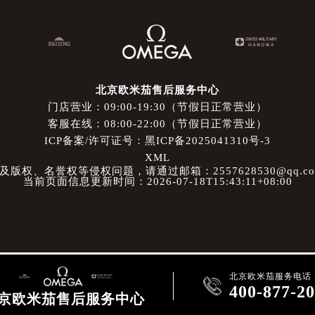
北京欧米茄售后服务中心
门店营业：09:00-19:30（节假日正常营业）
客服在线：08:00-22:00（节假日正常营业）
ICP备案/许可证号：黑ICP备2025041310号-3
XML
权、名誉权等侵权问题，请通过邮箱：2557628530@qq.
当前页面信息更新时间：2026-07-18T15:43:11+08:00
北京欧米茄服务电话

400-877-2
京欧米茄售后服务中心