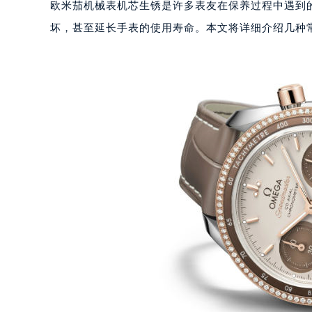
欧米茄机械表机芯生锈是许多表友在保养过程中遇到
坏，甚至延长手表的使用寿命。本文将详细介绍几种