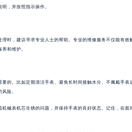
说明，并按照指示操作。
处理时，建议寻求专业人士的帮助。专业的维修服务不仅能有效
保养和维护。
重要的。比如定期清洁手表、避免长时间接触水分、不佩戴手表
的风险。
茄机械表机芯生锈的问题，并保持手表的良好状态。记住，在面