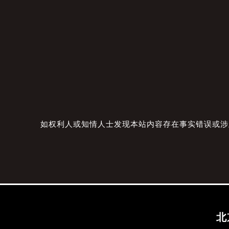
如权利人或知情人士发现本站内容存在事实错误或涉及版
北