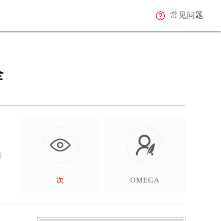
常见问题
全
寿
次
OMEGA