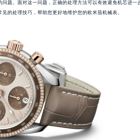
的问题。面对这一问题，正确的处理方法可以有效避免机芯进一
常见的处理技巧，帮助您更好地维护您的欧米茄机械表。