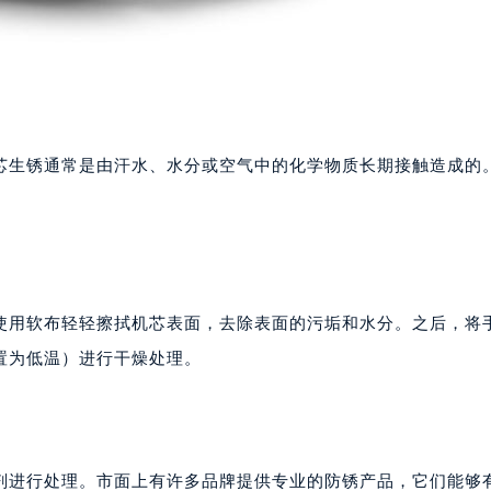
芯生锈通常是由汗水、水分或空气中的化学物质长期接触造成的
。
使用软布轻轻擦拭机芯表面，去除表面的污垢和水分。之后，将
置为低温）进行干燥处理。
剂进行处理。市面上有许多品牌提供专业的防锈产品，它们能够