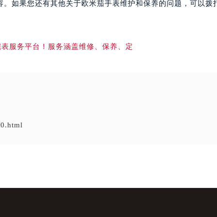
容。如果您还有其他关于欧米茄手表维护和保养的问题，可以拨
0.html