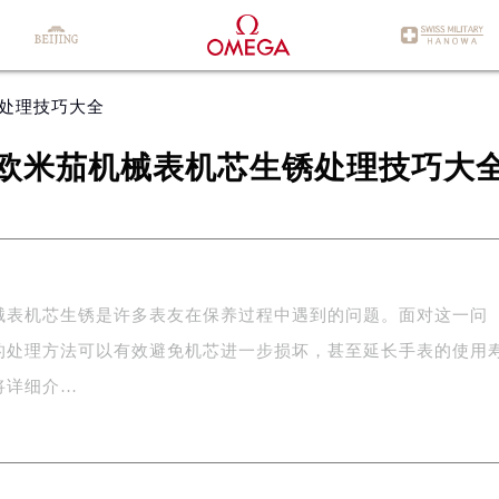
锈处理技巧大全
欧米茄机械表机芯生锈处理技巧大
械表机芯生锈是许多表友在保养过程中遇到的问题。面对这一问
的处理方法可以有效避免机芯进一步损坏，甚至延长手表的使用
将详细介…