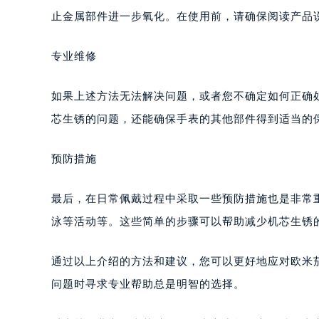
止金属部件进一步氧化。在使用前，请确保阅读产品
专业维修
如果上述方法无法解决问题，或者您不确定如何正确
芯生锈的问题，还能确保手表的其他部件得到适当的
预防措施
最后，在日常佩戴过程中采取一些预防措施也是非常
泳等活动等。这些简单的步骤可以帮助减少机芯生锈
通过以上介绍的方法和建议，您可以更好地应对欧米
问题时寻求专业帮助总是明智的选择。