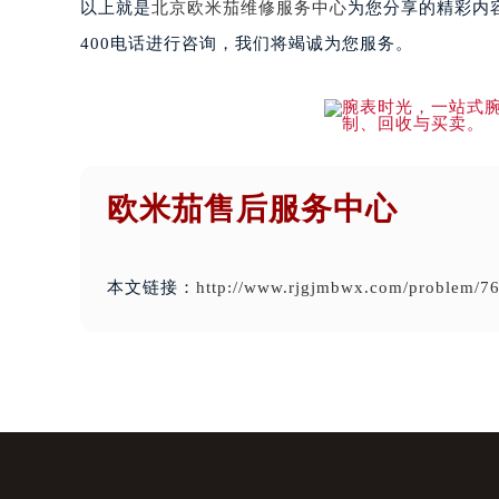
以上就是
北京欧米茄维修服务中心
为您分享的精彩内
400电话进行咨询，我们将竭诚为您服务。
欧米茄售后服务中心
本文链接：
http://www.rjgjmbwx.com/problem/76