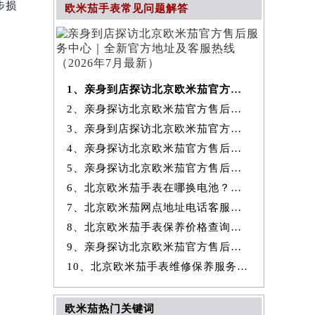
步损
欧米茄手表常见问题解答
1、亲身到店探访北京欧米茄官方售后服务中心｜全新官方地址及客服热线
2、亲身探访北京欧米茄官方售后服务中心｜最新热线和全部维修地址（2026
3、亲身到店探访北京欧米茄官方售后服务中心｜地址及官方联系电话（2026
4、亲身探访北京欧米茄官方售后服务中心｜全新地址与售后热线（2026年7
5、亲身探访北京欧米茄官方售后服务中心｜详细网点地址与售后热线（2026
6、北京欧米茄手表在哪换电池？专业售后维修服务指南权威公示（2026年7
7、北京欧米茄网点地址电话客服查询与售后维修保养服务权威公示（2026
8、北京欧米茄手表保养价格查询费用明细权威公示（2026年7月最新）
9、亲身探访北京欧米茄官方售后服务中心｜详细地址及服务电话（2026年7
10、北京欧米茄手表维修保养服务权威公示（2026年7月最新）
欧米茄热门关键词