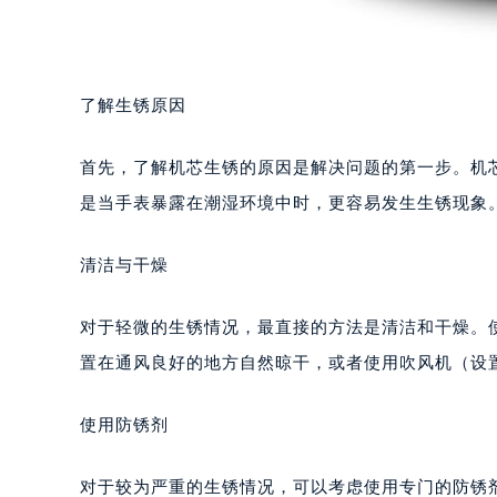
了解生锈原因
首先，了解机芯生锈的原因是解决问题的第一步。机
是当手表暴露在潮湿环境中时，更容易发生生锈现象
清洁与干燥
对于轻微的生锈情况，最直接的方法是清洁和干燥。
置在通风良好的地方自然晾干，或者使用吹风机（设
使用防锈剂
对于较为严重的生锈情况，可以考虑使用专门的防锈