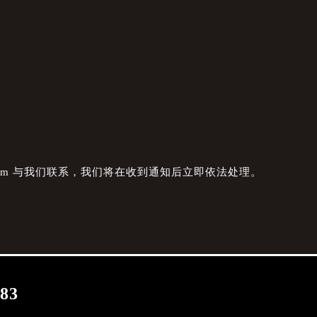
com 与我们联系，我们将在收到通知后立即依法处理。
083