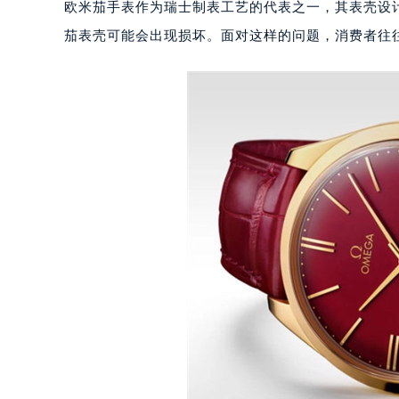
欧米茄手表作为瑞士制表工艺的代表之一，其表壳设
茄表壳可能会出现损坏。面对这样的问题，消费者往