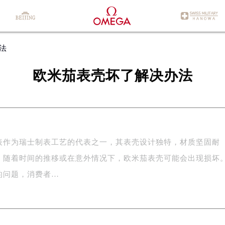
法
欧米茄表壳坏了解决办法
表作为瑞士制表工艺的代表之一，其表壳设计独特，材质坚固耐
，随着时间的推移或在意外情况下，欧米茄表壳可能会出现损坏
的问题，消费者…