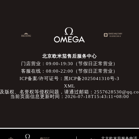
北京欧米茄售后服务中心
门店营业：09:00-19:30（节假日正常营业）
客服在线：08:00-22:00（节假日正常营业）
ICP备案/许可证号：黑ICP备2025041310号-3
XML
权、名誉权等侵权问题，请通过邮箱：2557628530@qq.
当前页面信息更新时间：2026-07-18T15:43:11+08:00
北京欧米茄服务电话