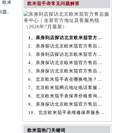
，欧米
欧米茄手表常见问题解答
问题。
1、亲身到店探访北京欧米茄官方售后服务中心｜全新官方地址及客服热线
2、亲身探访北京欧米茄官方售后服务中心｜最新热线和全部维修地址（2026
3、亲身到店探访北京欧米茄官方售后服务中心｜地址及官方联系电话（2026
4、亲身探访北京欧米茄官方售后服务中心｜全新地址与售后热线（2026年7
5、亲身探访北京欧米茄官方售后服务中心｜详细网点地址与售后热线（2026
6、北京欧米茄手表在哪换电池？专业售后维修服务指南权威公示（2026年7
7、北京欧米茄网点地址电话客服查询与售后维修保养服务权威公示（2026
8、北京欧米茄手表保养价格查询费用明细权威公示（2026年7月最新）
9、亲身探访北京欧米茄官方售后服务中心｜详细地址及服务电话（2026年7
10、北京欧米茄手表维修保养服务权威公示（2026年7月最新）
欧米茄热门关键词