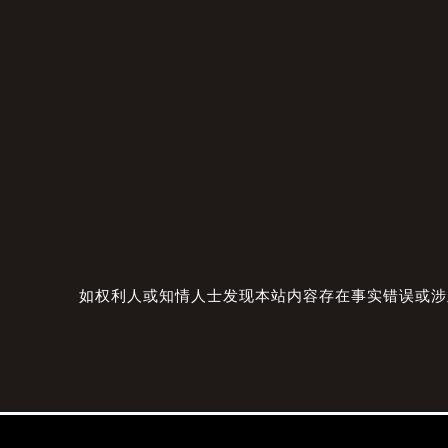
如权利人或知情人士发现本站内容存在事实错误或涉及版