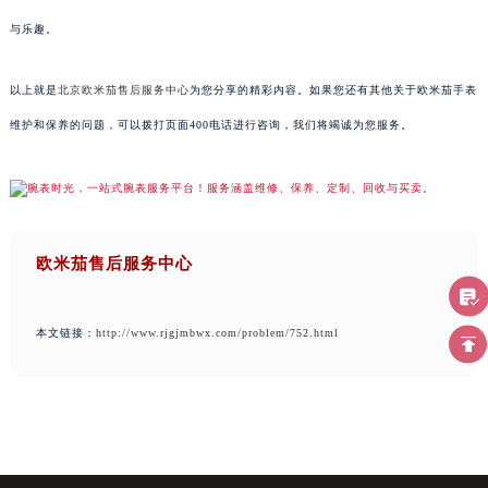
与乐趣。
以上就是
北京欧米茄售后服务中心
为您分享的精彩内容。如果您还有其他关于欧米茄手表
维护和保养的问题，可以拨打页面400电话进行咨询，我们将竭诚为您服务。
欧米茄售后服务中心
本文链接：
http://www.rjgjmbwx.com/problem/752.html