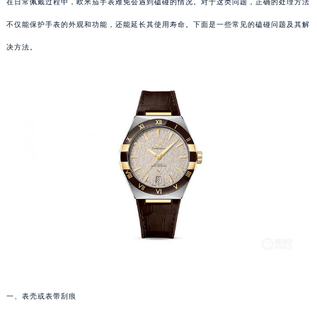
在日常佩戴过程中，欧米茄手表难免会遇到磕碰的情况。对于这类问题，正确的处理方法
不仅能保护手表的外观和功能，还能延长其使用寿命。下面是一些常见的磕碰问题及其解
决方法。
一、表壳或表带刮痕