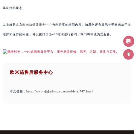
其良好的状态。
以上就是
北京欧米茄保养服务中心
为您分享的精彩内容。如果您还有其他关于欧米茄手表
维护和保养的问题，可以拨打页面400电话进行咨询，我们将竭诚为您服务。
欧米茄售后服务中心
本文链接：
http://www.rjgjmbwx.com/problem/747.html