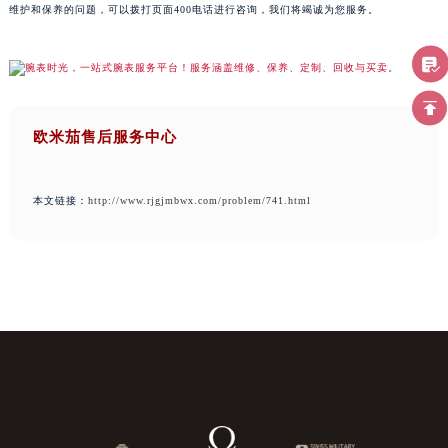
维护和保养的问题，可以拨打页面400电话进行咨询，我们将竭诚为您服务。
欧米茄售后服务中心
本文链接：
http://www.rjgjmbwx.com/problem/741.html