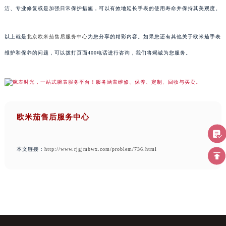
洁、专业修复或是加强日常保护措施，可以有效地延长手表的使用寿命并保持其美观度。
以上就是
北京欧米茄售后服务中心
为您分享的精彩内容。如果您还有其他关于欧米茄手表
维护和保养的问题，可以拨打页面400电话进行咨询，我们将竭诚为您服务。
欧米茄售后服务中心
本文链接：
http://www.rjgjmbwx.com/problem/736.html