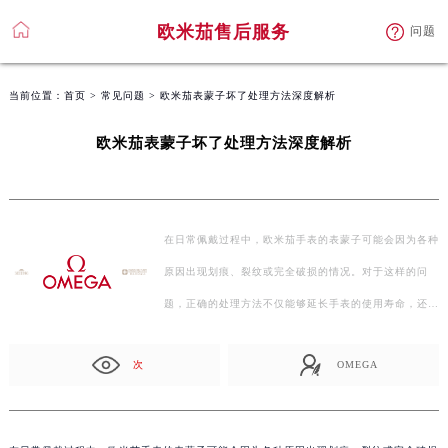
欧米茄售后服务
问题
当前位置：
首页
>
常见问题
> 欧米茄表蒙子坏了处理方法深度解析
欧米茄表蒙子坏了处理方法深度解析
在日常佩戴过程中，欧米茄手表的表蒙子可能会因为各种
原因出现划痕、裂纹或完全破损的情况。对于这样的问
题，正确的处理方法不仅能够延长手表的使用寿命，还
能…
次
OMEGA