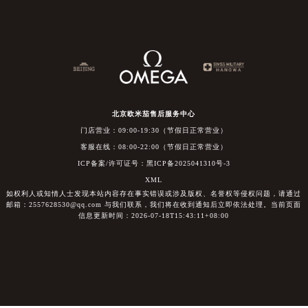
北京欧米茄售后服务中心
门店营业：09:00-19:30（节假日正常营业）
客服在线：08:00-22:00（节假日正常营业）
ICP备案/许可证号：黑ICP备2025041310号-3
XML
如权利人或知情人士发现本站内容存在事实错误或涉及版权、名誉权等侵权问题，请通过
邮箱：2557628530@qq.com 与我们联系，我们将在收到通知后立即依法处理。当前页面
信息更新时间：2026-07-18T15:43:11+08:00