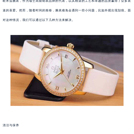
欧米茄腕表，作为瑞士高级制表品牌的代表，以其精湛的工艺和卓越的品质赢得了众多表
迷的喜爱。然而，随着时间的推移，腕表难免会遇到一些小问题，比如外观出现划痕。面
对这种情况，我们可以通过以下几种方法来解决。
清洁与保养