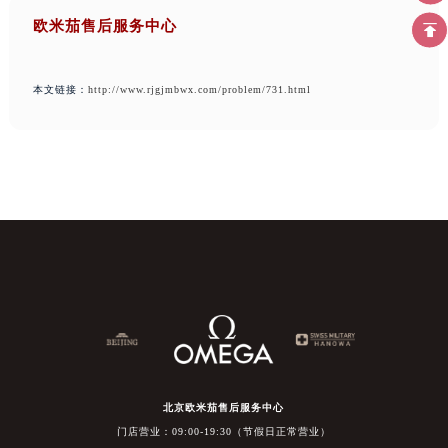
欧米茄售后服务中心
本文链接：
http://www.rjgjmbwx.com/problem/731.html
北京欧米茄售后服务中心
门店营业：09:00-19:30（节假日正常营业）