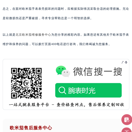
总之，在面对欧米茄手表表壳损坏的问题时，应根据实际情况采取合适的处理措施。无论
是轻微损伤还是严重破损，寻求专业帮助总是一个明智的选择。
以上就是
北京欧米茄维修服务中心
为您分享的精彩内容。如果您还有其他关于欧米茄手表
维护和保养的问题，可以拨打页面400电话进行咨询，我们将竭诚为您服务。
欧米茄售后服务中心