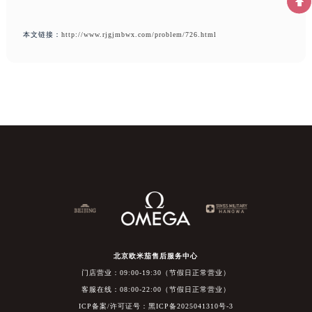
本文链接：
http://www.rjgjmbwx.com/problem/726.html
北京欧米茄售后服务中心
门店营业：09:00-19:30（节假日正常营业）
客服在线：08:00-22:00（节假日正常营业）
ICP备案/许可证号：黑ICP备2025041310号-3