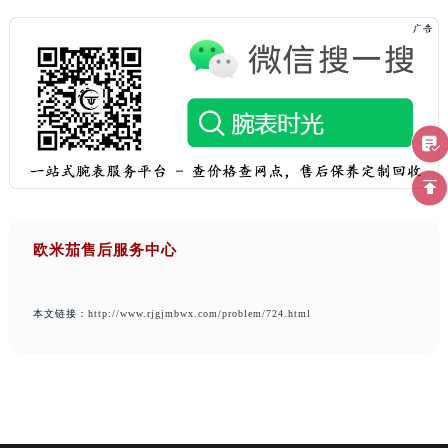
欧米茄售后服务中心
本文链接：
http://www.rjgjmbwx.com/problem/724.html