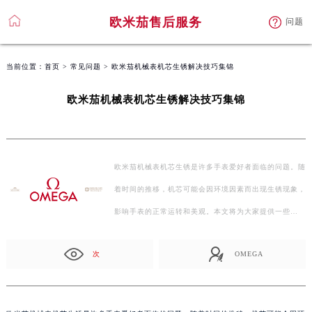
欧米茄售后服务
问题
当前位置：
首页
>
常见问题
> 欧米茄机械表机芯生锈解决技巧集锦
欧米茄机械表机芯生锈解决技巧集锦
欧米茄机械表机芯生锈是许多手表爱好者面临的问题。随
着时间的推移，机芯可能会因环境因素而出现生锈现象，
影响手表的正常运转和美观。本文将为大家提供一些…
次
OMEGA