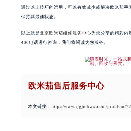
通过以上技巧的运用，可以有效减少或解决欧米茄手
保持其最佳状态。
以上就是
北京欧米茄维修服务中心
为您分享的精彩内
400电话进行咨询，我们将竭诚为您服务。
欧米茄售后服务中心
本文链接：
http://www.rjgjmbwx.com/problem/72