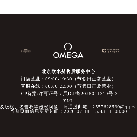
北京欧米茄售后服务中心
门店营业：09:00-19:30（节假日正常营业）
客服在线：08:00-22:00（节假日正常营业）
ICP备案/许可证号：黑ICP备2025041310号-3
XML
权、名誉权等侵权问题，请通过邮箱：2557628530@qq.
当前页面信息更新时间：2026-07-18T15:43:11+08:00