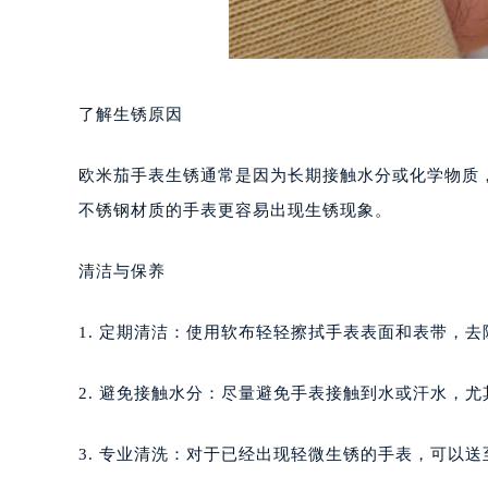
了解生锈原因
欧米茄手表生锈通常是因为长期接触水分或化学物质
不锈钢材质的手表更容易出现生锈现象。
清洁与保养
1. 定期清洁：使用软布轻轻擦拭手表表面和表带，
2. 避免接触水分：尽量避免手表接触到水或汗水，
3. 专业清洗：对于已经出现轻微生锈的手表，可以