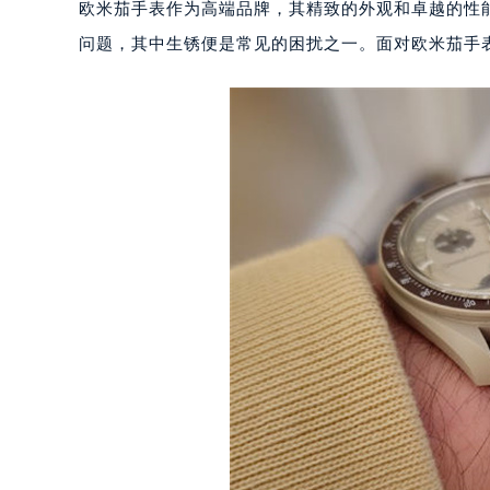
欧米茄手表作为高端品牌，其精致的外观和卓越的性
问题，其中生锈便是常见的困扰之一。面对欧米茄手