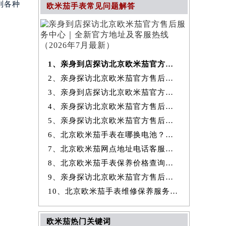
到各种
欧米茄手表常见问题解答
1、亲身到店探访北京欧米茄官方售后服务中心｜全新官方地址及客服热线
2、亲身探访北京欧米茄官方售后服务中心｜最新热线和全部维修地址（2026
3、亲身到店探访北京欧米茄官方售后服务中心｜地址及官方联系电话（2026
4、亲身探访北京欧米茄官方售后服务中心｜全新地址与售后热线（2026年7
5、亲身探访北京欧米茄官方售后服务中心｜详细网点地址与售后热线（2026
6、北京欧米茄手表在哪换电池？专业售后维修服务指南权威公示（2026年7
7、北京欧米茄网点地址电话客服查询与售后维修保养服务权威公示（2026
8、北京欧米茄手表保养价格查询费用明细权威公示（2026年7月最新）
9、亲身探访北京欧米茄官方售后服务中心｜详细地址及服务电话（2026年7
10、北京欧米茄手表维修保养服务权威公示（2026年7月最新）
欧米茄热门关键词