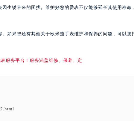
表因生锈带来的困扰。维护好您的爱表不仅能够延长其使用寿命
容。如果您还有其他关于欧米茄手表维护和保养的问题，可以拨
2.html