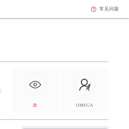
常见问题
见
次
OMEGA