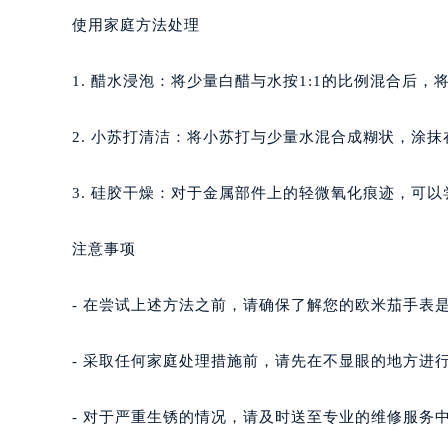
使用家庭方法处理
1. 醋水浸泡：将少量白醋与水按1:1的比例混合后
2. 小苏打清洁：将小苏打与少量水混合成糊状，涂
3. 硅胶干燥：对于金属部件上的轻微氧化痕迹，可
注意事项
- 在尝试上述方法之前，请确保了解您的欧米茄手表
- 采取任何家庭处理措施前，请先在不显眼的地方进
- 对于严重生锈的情况，请及时送至专业的维修服务