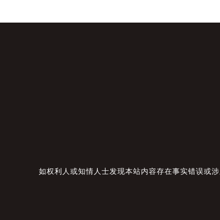
如权利人或知情人士发现本站内容存在事实错误或涉及版