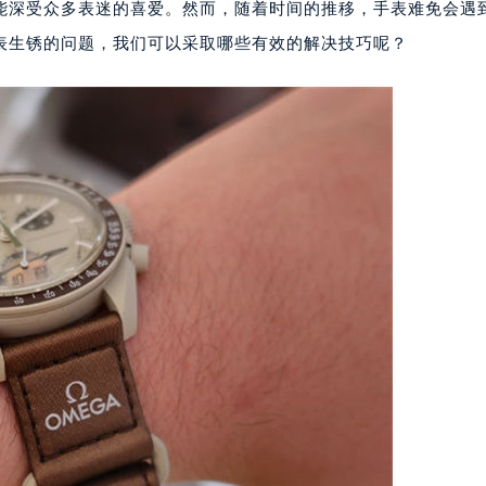
能深受众多表迷的喜爱。然而，随着时间的推移，手表难免会遇
表生锈的问题，我们可以采取哪些有效的解决技巧呢？