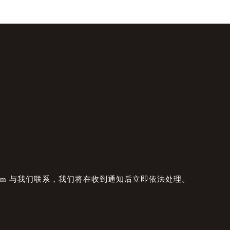
com 与我们联系，我们将在收到通知后立即依法处理。