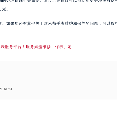
确的处理措施至关重要。通过上述建议可以帮助您更好地应对这
时光。
容。如果您还有其他关于欧米茄手表维护和保养的问题，可以拨
9.html