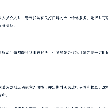
业人员介入时，请寻找具有良好口碑的专业维修服务。选择时可
服务资质。
得很多问题都能得到迅速解决，但某些复杂情况可能需要一定时
意避免剧烈运动或意外碰撞，并定期对腕表进行保养和检查。这
寿命。