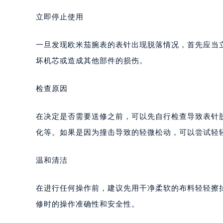
立即停止使用
一旦发现欧米茄腕表的表针出现脱落情况，首先应当
坏机芯或造成其他部件的损伤。
检查原因
在决定是否需要送修之前，可以先自行检查导致表针
化等。如果是因为撞击导致的轻微松动，可以尝试轻
温和清洁
在进行任何操作前，建议先用干净柔软的布料轻轻擦
修时的操作准确性和安全性。