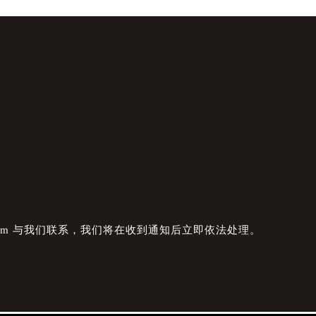
com 与我们联系，我们将在收到通知后立即依法处理。