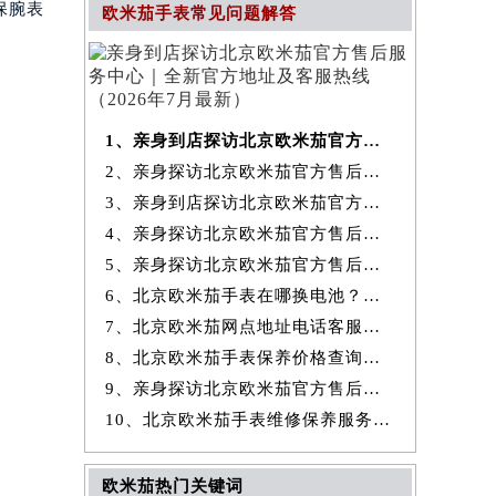
保腕表
欧米茄手表常见问题解答
1、亲身到店探访北京欧米茄官方售后服务中心｜全新官方地址及客服热线
2、亲身探访北京欧米茄官方售后服务中心｜最新热线和全部维修地址（2026
3、亲身到店探访北京欧米茄官方售后服务中心｜地址及官方联系电话（2026
4、亲身探访北京欧米茄官方售后服务中心｜全新地址与售后热线（2026年7
5、亲身探访北京欧米茄官方售后服务中心｜详细网点地址与售后热线（2026
6、北京欧米茄手表在哪换电池？专业售后维修服务指南权威公示（2026年7
7、北京欧米茄网点地址电话客服查询与售后维修保养服务权威公示（2026
8、北京欧米茄手表保养价格查询费用明细权威公示（2026年7月最新）
9、亲身探访北京欧米茄官方售后服务中心｜详细地址及服务电话（2026年7
10、北京欧米茄手表维修保养服务权威公示（2026年7月最新）
欧米茄热门关键词