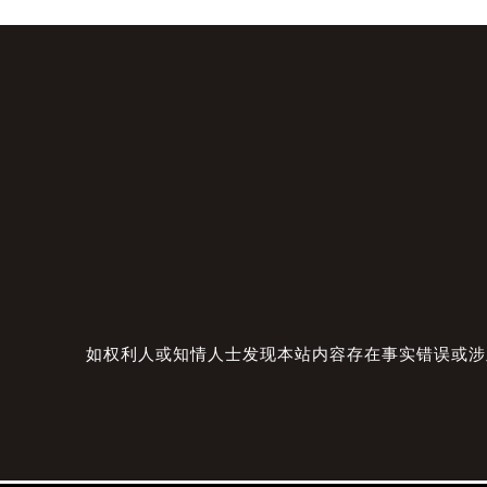
如权利人或知情人士发现本站内容存在事实错误或涉及版