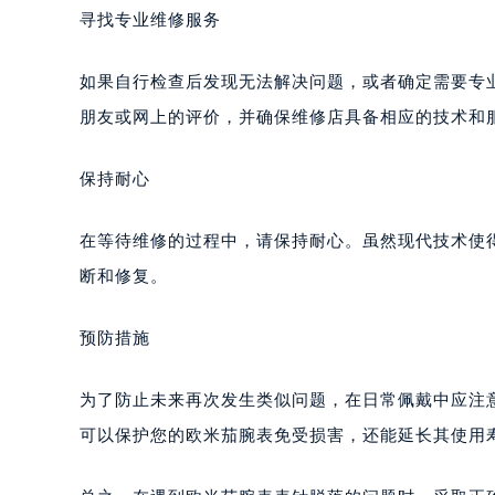
寻找专业维修服务
如果自行检查后发现无法解决问题，或者确定需要专
朋友或网上的评价，并确保维修店具备相应的技术和
保持耐心
在等待维修的过程中，请保持耐心。虽然现代技术使
断和修复。
预防措施
为了防止未来再次发生类似问题，在日常佩戴中应注
可以保护您的欧米茄腕表免受损害，还能延长其使用