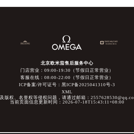
北京欧米茄售后服务中心
门店营业：09:00-19:30（节假日正常营业）
客服在线：08:00-22:00（节假日正常营业）
ICP备案/许可证号：黑ICP备2025041310号-3
XML
权、名誉权等侵权问题，请通过邮箱：2557628530@qq.
当前页面信息更新时间：2026-07-18T15:43:11+08:00