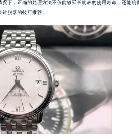
情况下，正确的处理方法不仅能够延长腕表的使用寿命，还能确
表针脱落的技巧推荐。