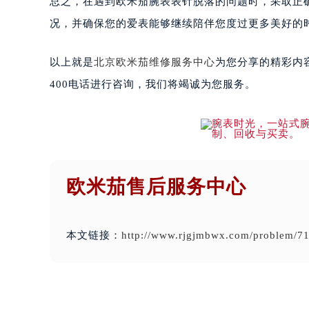
总之，在遇到欧米茄腕表表针脱落的问题时，采取正
况，并确保您的爱表能够继续陪伴您度过更多美好的
以上就是
北京欧米茄维修服务中心
为您分享的精彩内
400电话进行咨询，我们将竭诚为您服务。
欧米茄售后服务中心
本文链接：
http://www.rjgjmbwx.com/problem/71