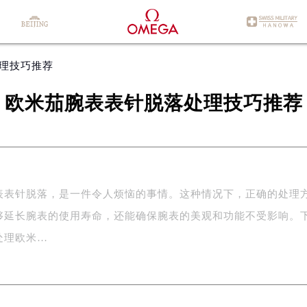
处理技巧推荐
欧米茄腕表表针脱落处理技巧推荐
表表针脱落，是一件令人烦恼的事情。这种情况下，正确的处理
够延长腕表的使用寿命，还能确保腕表的美观和功能不受影响。
处理欧米…