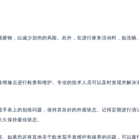
或硬物，以减少划伤的风险。此外，在进行家务活动时，如洗碗
业维修点进行检查和维护。专业的技术人员可以及时发现并解决
茄手表上的划痕问题，保持其良好的外观状态。记得定期进行清
长久保持最佳状态。
容。如果您还有其他关于欧米茄手表维护和保养的问题，可以拨