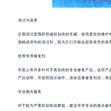
清洁与保养
定期清洁是预防和减轻划痕的关键。使用柔软的微纤
酒精或溶剂的清洁剂，因为它们可能会损害表壳和表
使用专用修复剂
市面上有许多针对手表划痕的专业修复产品，这些产
产品说明，并按照指示操作。涂抹适量修复剂后，用
专业抛光服务
对于较为严重的划痕或磨损，建议寻求专业的抛光服