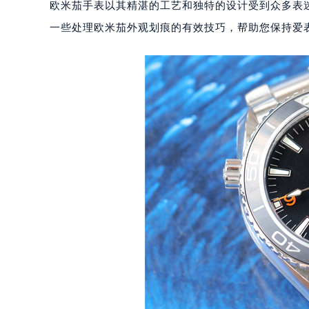
欧米茄手表以其精湛的工艺和独特的设计受到众多表
一些处理欧米茄外观划痕的有效技巧，帮助您保持爱