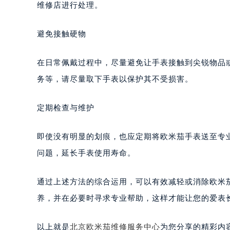
维修店进行处理。
避免接触硬物
在日常佩戴过程中，尽量避免让手表接触到尖锐物品
务等，请尽量取下手表以保护其不受损害。
定期检查与维护
即使没有明显的划痕，也应定期将欧米茄手表送至专
问题，延长手表使用寿命。
通过上述方法的综合运用，可以有效减轻或消除欧米
养，并在必要时寻求专业帮助，这样才能让您的爱表
以上就是
北京欧米茄维修服务中心
为您分享的精彩内