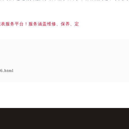
6.html