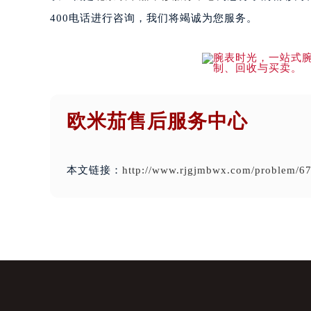
400电话进行咨询，我们将竭诚为您服务。
欧米茄售后服务中心
本文链接：
http://www.rjgjmbwx.com/problem/67