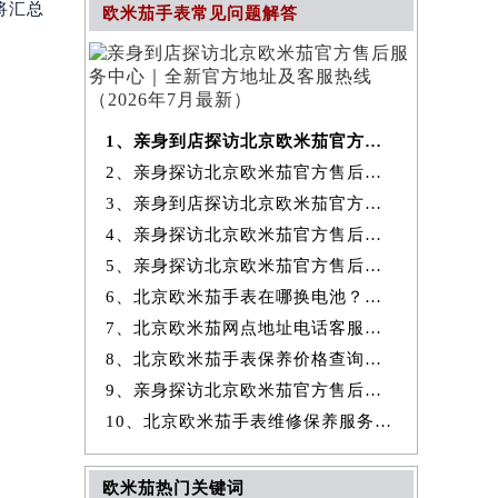
将汇总
欧米茄手表常见问题解答
1、亲身到店探访北京欧米茄官方售后服务中心｜全新官方地址及客服热线
2、亲身探访北京欧米茄官方售后服务中心｜最新热线和全部维修地址（2026
3、亲身到店探访北京欧米茄官方售后服务中心｜地址及官方联系电话（2026
4、亲身探访北京欧米茄官方售后服务中心｜全新地址与售后热线（2026年7
5、亲身探访北京欧米茄官方售后服务中心｜详细网点地址与售后热线（2026
6、北京欧米茄手表在哪换电池？专业售后维修服务指南权威公示（2026年7
7、北京欧米茄网点地址电话客服查询与售后维修保养服务权威公示（2026
8、北京欧米茄手表保养价格查询费用明细权威公示（2026年7月最新）
9、亲身探访北京欧米茄官方售后服务中心｜详细地址及服务电话（2026年7
10、北京欧米茄手表维修保养服务权威公示（2026年7月最新）
欧米茄热门关键词