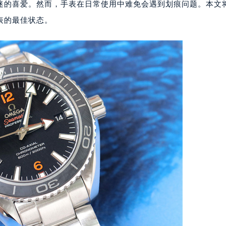
迷的喜爱。然而，手表在日常使用中难免会遇到划痕问题。本文
表的最佳状态。