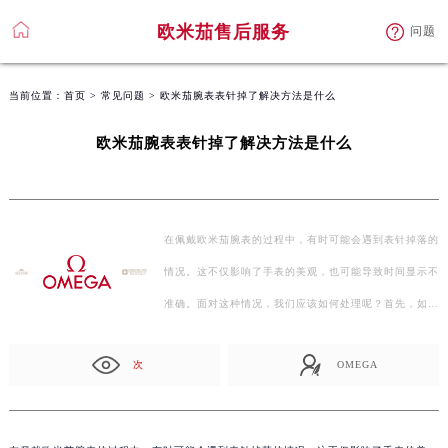
欧米茄售后服务
问题
当前位置：
首页
>
常见问题
> 欧米茄腕表表针掉了解决方法是什么
欧米茄腕表表针掉了解决方法是什么
在佩戴欧米茄腕表的过程中，有时可能会遇到表针掉落的
情况。这不仅影响了手表的美观，也可能导致时间显示不
准确。面对这种情况，我们应该如何处理呢？首先，如果
只…
次
OMEGA