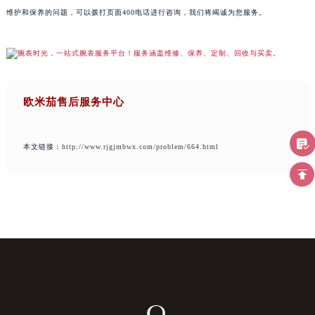
维护和保养的问题，可以拨打页面400电话进行咨询，我们将竭诚为您服务。
欧米茄售后服务中心
本文链接：
http://www.rjgjmbwx.com/problem/664.html